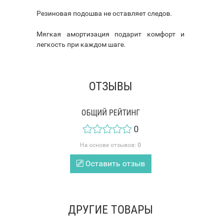
Резиновая подошва не оставляет следов.
Мягкая амортизация подарит комфорт и
легкость при каждом шаге.
ОТЗЫВЫ
ОБЩИЙ РЕЙТИНГ
0
На основе отзывов:
0
Оставить отзыв
ДРУГИЕ ТОВАРЫ