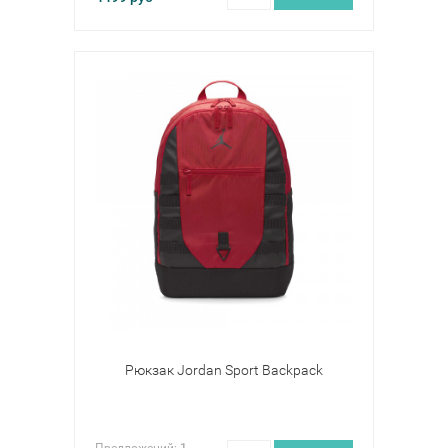
Рюкзак Jordan Sport Backpack