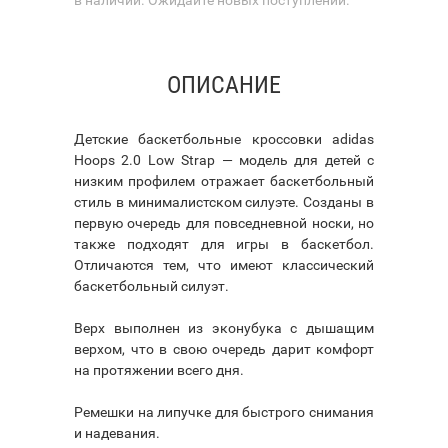
ОПИСАНИЕ
Детские баскетбольные кроссовки adidas
Hoops 2.0 Low Strap — модель для детей с
низким профилем отражает баскетбольный
стиль в минималистском силуэте. Созданы в
первую очередь для повседневной носки, но
также подходят для игры в баскетбол.
Отличаются тем, что имеют классический
баскетбольный силуэт.
Верх выполнен из эконубука с дышащим
верхом, что в свою очередь дарит комфорт
на протяжении всего дня.
Ремешки на липучке для быстрого снимания
и надевания.