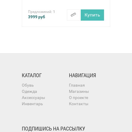
Предложений:
1
Купить
3999
руб
КАТАЛОГ
НАВИГАЦИЯ
Обувь
Главная
Одежда
Магазины
Аксессуары
О проекте
Инвентарь
Контакты
ПОДПИШИСЬ НА РАССЫЛКУ