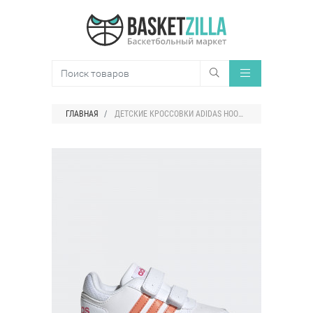
ГЛАВНАЯ
ДЕТСКИЕ КРОССОВКИ ADIDAS HOOPS 2.0 LOW STRAP