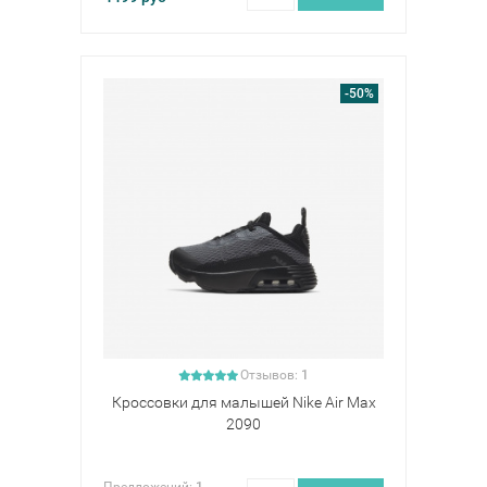
-50%
Отзывов:
1
Кроссовки для малышей Nike Air Max
2090