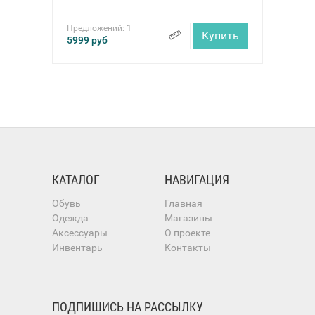
Предложений:
1
Купить
5999
руб
КАТАЛОГ
НАВИГАЦИЯ
Обувь
Главная
Одежда
Магазины
Аксессуары
О проекте
Инвентарь
Контакты
ПОДПИШИСЬ НА РАССЫЛКУ