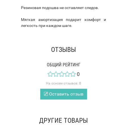
Резиновая подошва не оставляет следов.
Мягкая амортизация подарит комфорт и
легкость при каждом шаге.
ОТЗЫВЫ
ОБЩИЙ РЕЙТИНГ
0
На основе отзывов:
0
Оставить отзыв
ДРУГИЕ ТОВАРЫ