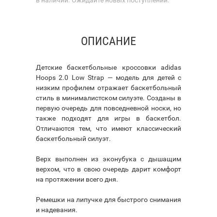
ОПИСАНИЕ
Детские баскетбольные кроссовки adidas
Hoops 2.0 Low Strap — модель для детей с
низким профилем отражает баскетбольный
стиль в минималистском силуэте. Созданы в
первую очередь для повседневной носки, но
также подходят для игры в баскетбол.
Отличаются тем, что имеют классический
баскетбольный силуэт.
Верх выполнен из эконубука с дышащим
верхом, что в свою очередь дарит комфорт
на протяжении всего дня.
Ремешки на липучке для быстрого снимания
и надевания.