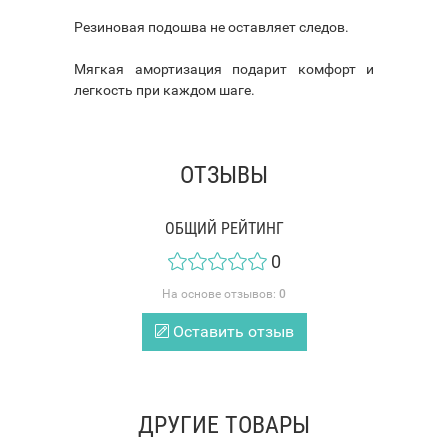
Резиновая подошва не оставляет следов.
Мягкая амортизация подарит комфорт и
легкость при каждом шаге.
ОТЗЫВЫ
ОБЩИЙ РЕЙТИНГ
0
На основе отзывов:
0
Оставить отзыв
ДРУГИЕ ТОВАРЫ