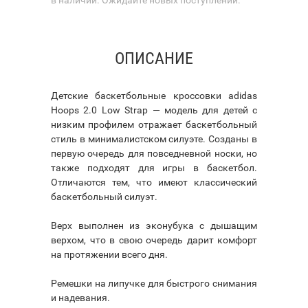
ОПИСАНИЕ
Детские баскетбольные кроссовки adidas
Hoops 2.0 Low Strap — модель для детей с
низким профилем отражает баскетбольный
стиль в минималистском силуэте. Созданы в
первую очередь для повседневной носки, но
также подходят для игры в баскетбол.
Отличаются тем, что имеют классический
баскетбольный силуэт.
Верх выполнен из эконубука с дышащим
верхом, что в свою очередь дарит комфорт
на протяжении всего дня.
Ремешки на липучке для быстрого снимания
и надевания.