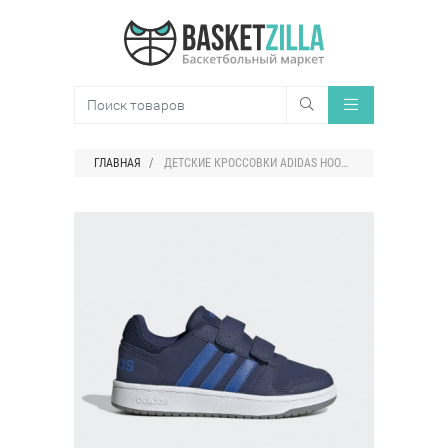
ГЛАВНАЯ
ДЕТСКИЕ КРОССОВКИ ADIDAS HOOPS 2.0 LOW STRAP