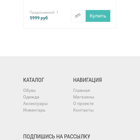
Предложений:
1
Купить
5999
руб
КАТАЛОГ
НАВИГАЦИЯ
Обувь
Главная
Одежда
Магазины
Аксессуары
О проекте
Инвентарь
Контакты
ПОДПИШИСЬ НА РАССЫЛКУ