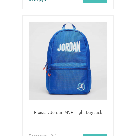
Рюкзак Jordan MVP Flight Daypack