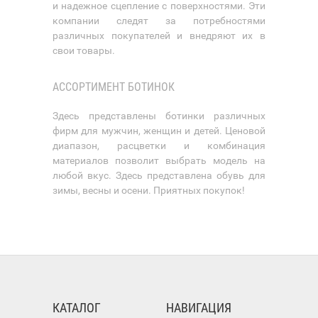
и надежное сцепление с поверхностями. Эти
компании следят за потребностями
различных покупателей и внедряют их в
свои товары.
АССОРТИМЕНТ БОТИНОК
Здесь представлены ботинки различных
фирм для мужчин, женщин и детей. Ценовой
диапазон, расцветки и комбинация
материалов позволит выбрать модель на
любой вкус. Здесь представлена обувь для
зимы, весны и осени. Приятных покупок!
КАТАЛОГ
НАВИГАЦИЯ