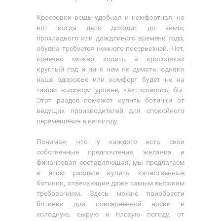
Кроссовки вещь удобная и комфортная, но
вот когда дело доходит до зимы,
прохладного или дождливого времени года,
обувка требуется немного посерьезней. Нет,
конечно можно ходить в кроссовках
круглый год и ни о чем не думать, однако
наше здоровье или комфорт будет не на
таком высоком уровне, как хотелось бы.
Этот раздел поможет купить ботинки от
ведущих производителей для спокойного
перемещения в непогоду.
Понимая, что у каждого есть свои
собственные предпочтения, желания и
финансовая составляющая, мы предлагаем
в этом разделе купить качественные
ботинки, отвечающие даже самым высоким
требованиям. Здесь можно приобрести
ботинки для повседневной носки в
холодную, сырую и плохую погоду, от