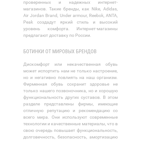
проверенных и надежных интернет-
магазинов. Такие бренды, как Nike, Adidas,
Air Jordan Brand, Under armour, Reebok, ANTA,
Peak создадут яркий стиль и высокий
уровень комфорта. Интернет-магазины
предлагают доставку по России.
БОТИНКИ ОТ МИРОВЫХ БРЕНДОВ
Дискомфорт или некачественная обувь
может испортить нам не только настроение,
но и негативно повлиять на наш организм.
Фирменная обувь сохранит здоровье не
только нашего позвоночника, но и хорошую
функциональность других суставов. В этом
разделе представлены фирмы, имеющие
отличную репутацию и рекомендацию со
всего мира. Они используют современные
технологии и качественные материалы, что в
свою очередь повышает функциональность,
долговечность, безопасность, амортизацию