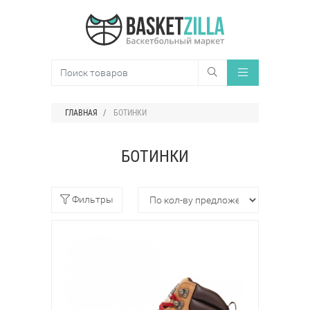
ГЛАВНАЯ
БОТИНКИ
БОТИНКИ
Фильтры