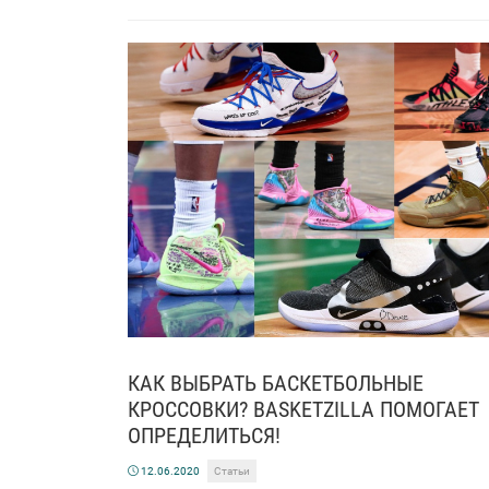
КАК ВЫБРАТЬ БАСКЕТБОЛЬНЫЕ
КРОССОВКИ? BASKETZILLA ПОМОГАЕТ
ОПРЕДЕЛИТЬСЯ!
12.06.2020
Статьи