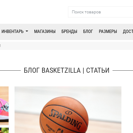
ИНВЕНТАРЬ
МАГАЗИНЫ
БРЕНДЫ
БЛОГ
РАЗМЕРЫ
ДОС
И
БЛОГ BASKETZILLA | СТАТЬИ