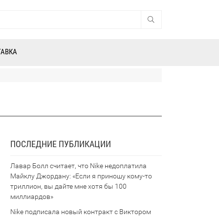
ТАВКА
ПОСЛЕДНИЕ ПУБЛИКАЦИИ
Лавар Болл считает, что Nike недоплатила
Майклу Джордану: «Если я приношу кому-то
триллион, вы дайте мне хотя бы 100
миллиардов»
Nike подписала новый контракт с Виктором