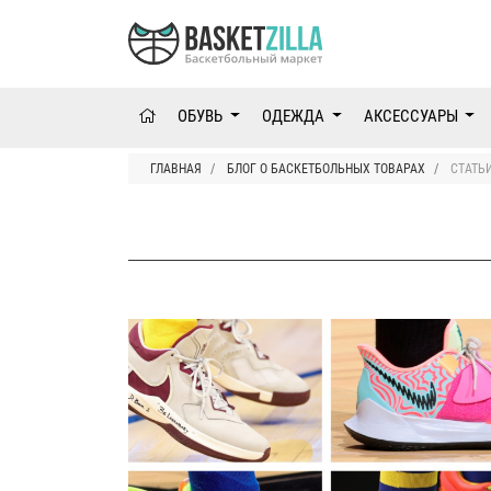
ОБУВЬ
ОДЕЖДА
АКСЕССУАРЫ
ГЛАВНАЯ
БЛОГ О БАСКЕТБОЛЬНЫХ ТОВАРАХ
СТАТЬ