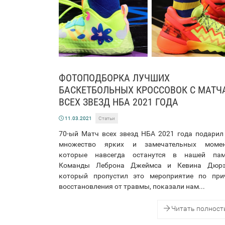
ФОТОПОДБОРКА ЛУЧШИХ
БАСКЕТБОЛЬНЫХ КРОССОВОК С МАТЧ
ВСЕХ ЗВЕЗД НБА 2021 ГОДА
11.03.2021
Статьи
70-ый Матч всех звезд НБА 2021 года подарил
множество ярких и замечательных момен
которые навсегда останутся в нашей пам
Команды Леброна Джеймса и Кевина Дюрэ
который пропустил это мероприятие по при
восстановления от травмы, показали нам...
Читать полнос