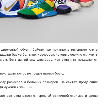
 фирменной обуви. Сейчас при покупке в интернете или в
одделки баскетбольных кроссовок, которые сложно отличить
там. Есть целый ряд факторов, как отличить подделку от
ые отделы, которые представляют бренд
олу размеров и больших размеров. На сайтах, продающих
еди мужчин и женщин.
ко раз отличаться от средней рыночной стоимости среди