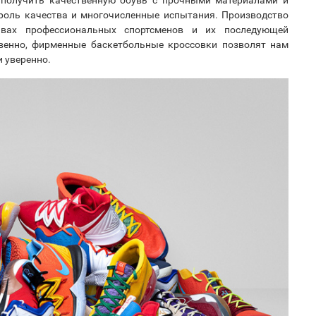
роль качества и многочисленные испытания. Производство
ывах профессиональных спортсменов и их последующей
твенно, фирменные баскетбольные кроссовки позволят нам
и уверенно.