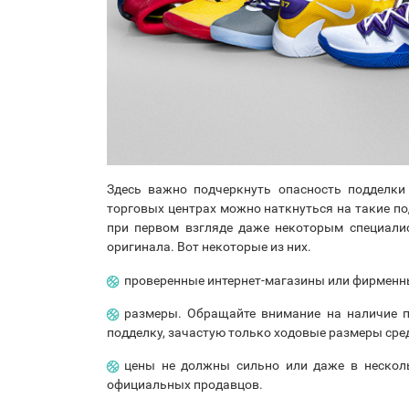
Здесь важно подчеркнуть опасность подделки
торговых центрах можно наткнуться на такие п
при первом взгляде даже некоторым специалис
оригинала. Вот некоторые из них.
проверенные интернет-магазины или фирменн
размеры. Обращайте внимание на наличие п
подделку, зачастую только ходовые размеры ср
цены не должны сильно или даже в несколь
официальных продавцов.