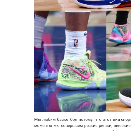
Мы любим баскетбол потому, что этот вид спор
моменты мы совершаем резкие рывки, высокие 