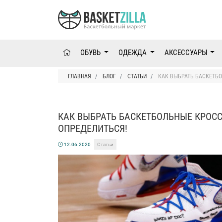
ОБУВЬ
ОДЕЖДА
АКСЕССУАРЫ
ГЛАВНАЯ
БЛОГ
СТАТЬИ
КАК ВЫБРАТЬ БАСКЕТБО
КАК ВЫБРАТЬ БАСКЕТБОЛЬНЫЕ КРОСС
ОПРЕДЕЛИТЬСЯ!
12.06.2020
Статьи