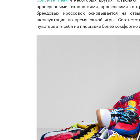
проверенными технологиями, прошедшими конт
брендовых кроссовок основывается на отз
эксплуатации во время самой игры. Соответс
чувствовать себя на площадке более комфортно 