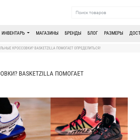
ИНВЕНТАРЬ
МАГАЗИНЫ
БРЕНДЫ
БЛОГ
РАЗМЕРЫ
ДОС
ЛЬНЫЕ КРОССОВКИ? BASKETZILLA ПОМОГАЕТ ОПРЕДЕЛИТЬСЯ!
ОВКИ? BASKETZILLA ПОМОГАЕТ