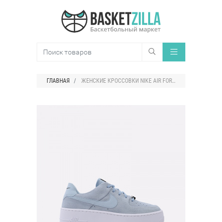
ГЛАВНАЯ
ЖЕНСКИЕ КРОССОВКИ NIKE AIR FORCE 1 SAGE LOW