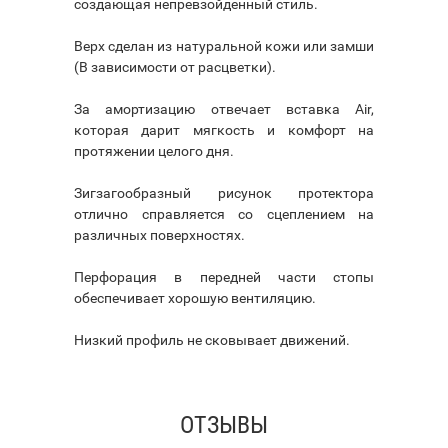
создающая непревзойденный стиль.
Верх сделан из натуральной кожи или замши
(В зависимости от расцветки).
За амортизацию отвечает вставка Air,
которая дарит мягкость и комфорт на
протяжении целого дня.
Зигзагообразный рисунок протектора
отлично справляется со сцеплением на
различных поверхностях.
Перфорация в передней части стопы
обеспечивает хорошую вентиляцию.
Низкий профиль не сковывает движений.
ОТЗЫВЫ