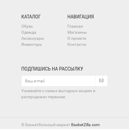
КАТАЛОГ
НАВИГАЦИЯ
Обувь
Главная
Одежда
Магазины
Аксессуары
О проекте
Инвентарь
Контакты
ПОДПИШИСЬ НА РАССЫЛКУ
Узнавайте о самых выгодных акциях и
распродажах первыми.
© Баскетбольный маркет
BasketZilla.com