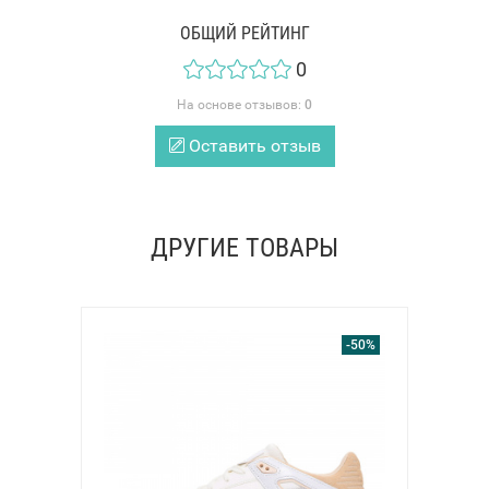
ОБЩИЙ РЕЙТИНГ
0
На основе отзывов:
0
Оставить отзыв
ДРУГИЕ ТОВАРЫ
-50%