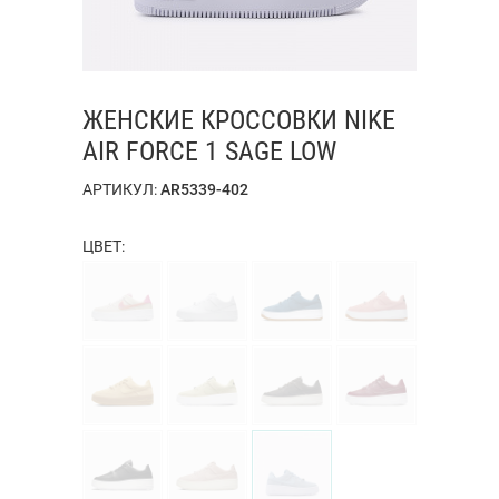
ЖЕНСКИЕ КРОССОВКИ NIKE
AIR FORCE 1 SAGE LOW
АРТИКУЛ:
AR5339-402
ЦВЕТ: