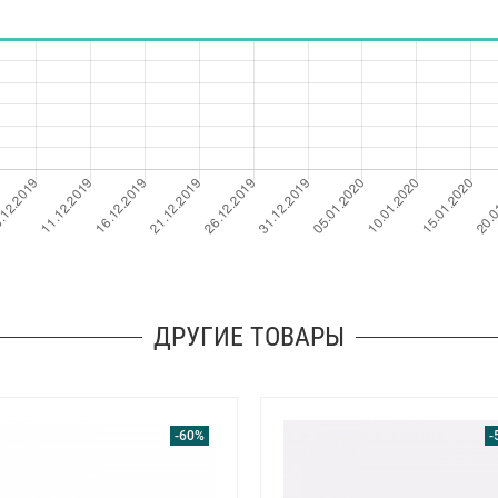
ДРУГИЕ ТОВАРЫ
-60%
-