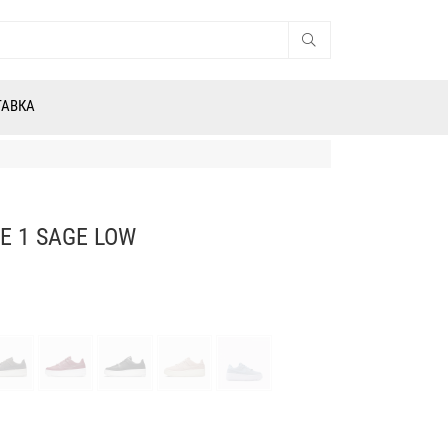
ТАВКА
E 1 SAGE LOW