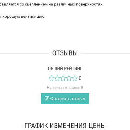
равляется со сцеплением на различных поверхностях.
ет хорошую вентиляцию.
ОТЗЫВЫ
ОБЩИЙ РЕЙТИНГ
0
На основе отзывов:
0
Оставить отзыв
ГРАФИК ИЗМЕНЕНИЯ ЦЕНЫ