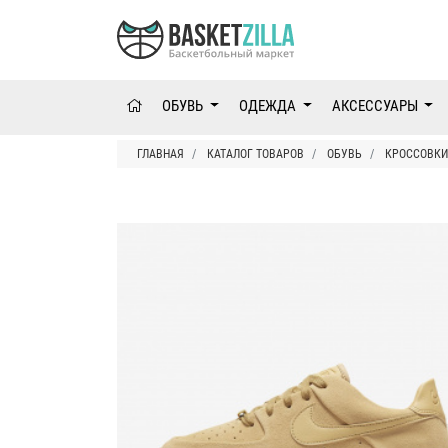
ОБУВЬ
ОДЕЖДА
АКСЕССУАРЫ
ГЛАВНАЯ
КАТАЛОГ ТОВАРОВ
ОБУВЬ
КРОССОВКИ 