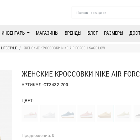
ИНВЕНТАРЬ
МАГАЗИНЫ
БРЕНДЫ
БЛОГ
РАЗМЕРЫ
ДОС
LIFESTYLE
ЖЕНСКИЕ КРОССОВКИ NIKE AIR FORCE 1 SAGE LOW
ЖЕНСКИЕ КРОССОВКИ NIKE AIR FORC
АРТИКУЛ:
CT3432-700
ЦВЕТ:
Предложений:
0