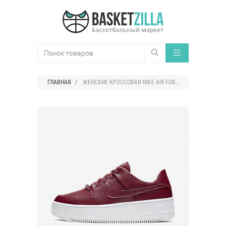
ГЛАВНАЯ
ЖЕНСКИЕ КРОССОВКИ NIKE AIR FORCE 1 SAGE LOW