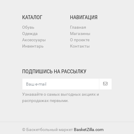
КАТАЛОГ
НАВИГАЦИЯ
Обувь
Главная
Одежда
Магазины
Аксессуары
О проекте
Инвентарь
Контакты
ПОДПИШИСЬ НА РАССЫЛКУ
Узнавайте о самых выгодных акциях и
распродажах первыми.
© Баскетбольный маркет
BasketZilla.com