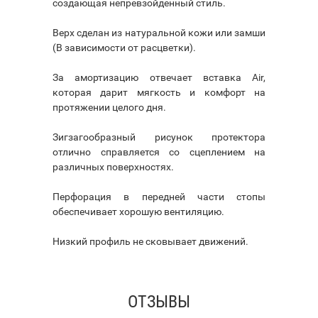
создающая непревзойденный стиль.
Верх сделан из натуральной кожи или замши
(В зависимости от расцветки).
За амортизацию отвечает вставка Air,
которая дарит мягкость и комфорт на
протяжении целого дня.
Зигзагообразный рисунок протектора
отлично справляется со сцеплением на
различных поверхностях.
Перфорация в передней части стопы
обеспечивает хорошую вентиляцию.
Низкий профиль не сковывает движений.
ОТЗЫВЫ