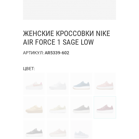
ЖЕНСКИЕ КРОССОВКИ NIKE
AIR FORCE 1 SAGE LOW
АРТИКУЛ:
AR5339-602
ЦВЕТ: