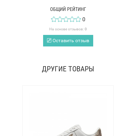
ОБЩИЙ РЕЙТИНГ
0
На основе отзывов:
0
Оставить отзыв
ДРУГИЕ ТОВАРЫ