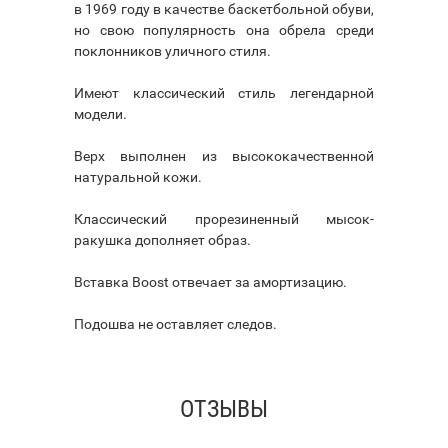
в 1969 году в качестве баскетбольной обуви,
но свою популярность она обрела среди
поклонников уличного стиля.
Имеют классический стиль легендарной
модели.
Верх выполнен из высококачественной
натуральной кожи.
Классический прорезиненный мысок-
ракушка дополняет образ.
Вставка Boost отвечает за амортизацию.
Подошва не оставляет следов.
ОТЗЫВЫ