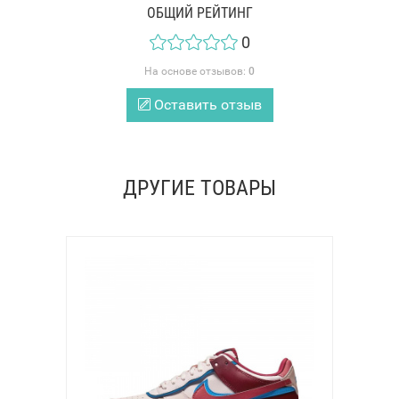
ОБЩИЙ РЕЙТИНГ
0
На основе отзывов:
0
Оставить отзыв
ДРУГИЕ ТОВАРЫ