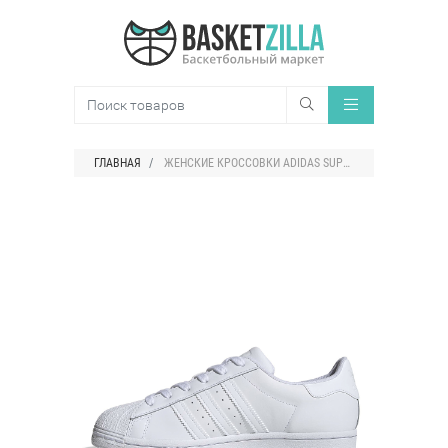
ГЛАВНАЯ
ЖЕНСКИЕ КРОССОВКИ ADIDAS SUPERSTAR