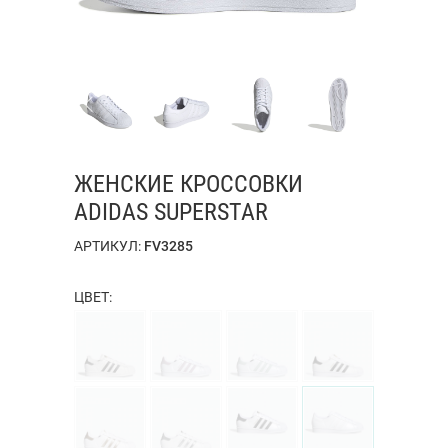
ЖЕНСКИЕ КРОССОВКИ
ADIDAS SUPERSTAR
АРТИКУЛ:
FV3285
ЦВЕТ: