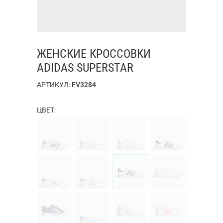
ЖЕНСКИЕ КРОССОВКИ
ADIDAS SUPERSTAR
АРТИКУЛ:
FV3284
ЦВЕТ: