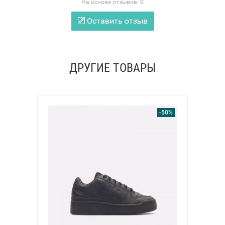
На основе отзывов:
0
Оставить отзыв
ДРУГИЕ ТОВАРЫ
-50%