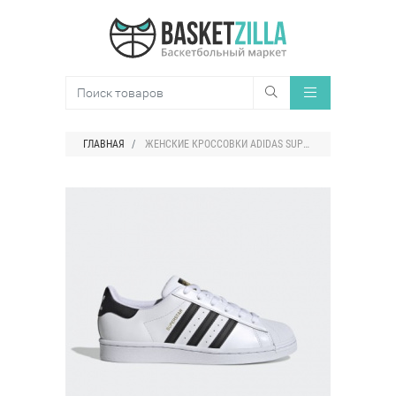
ГЛАВНАЯ
ЖЕНСКИЕ КРОССОВКИ ADIDAS SUPERSTAR