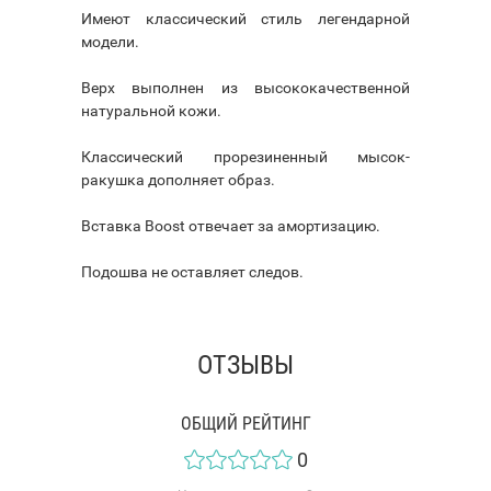
Имеют классический стиль легендарной
модели.
Верх выполнен из высококачественной
натуральной кожи.
Классический прорезиненный мысок-
ракушка дополняет образ.
Вставка Boost отвечает за амортизацию.
Подошва не оставляет следов.
ОТЗЫВЫ
ОБЩИЙ РЕЙТИНГ
0