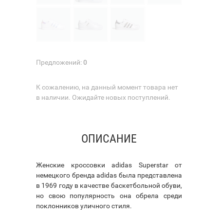
Предложений:
0
К сожалению, на данный момент товара нет
в наличии. Ожидайте новых поступлений.
ОПИСАНИЕ
Женские кроссовки adidas Superstar от
немецкого бренда adidas была представлена
в 1969 году в качестве баскетбольной обуви,
но свою популярность она обрела среди
поклонников уличного стиля.