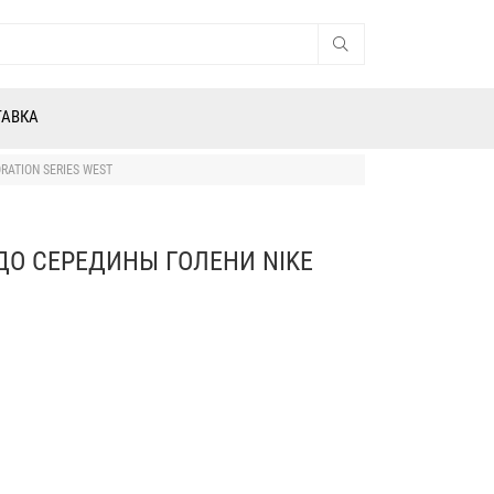
ТАВКА
ATION SERIES WEST
О СЕРЕДИНЫ ГОЛЕНИ NIKE