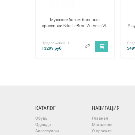
Мужские баскетбольные
кроссовки Nike LeBron Witness VII
Pla
Предложений:
1
Пре
13299
руб
549
КАТАЛОГ
НАВИГАЦИЯ
Обувь
Главная
Одежда
Магазины
Аксессуары
О проекте