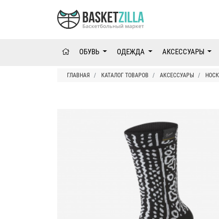
ОБУВЬ
ОДЕЖДА
АКСЕССУАРЫ
ГЛАВНАЯ
КАТАЛОГ ТОВАРОВ
АКСЕССУАРЫ
НОСК