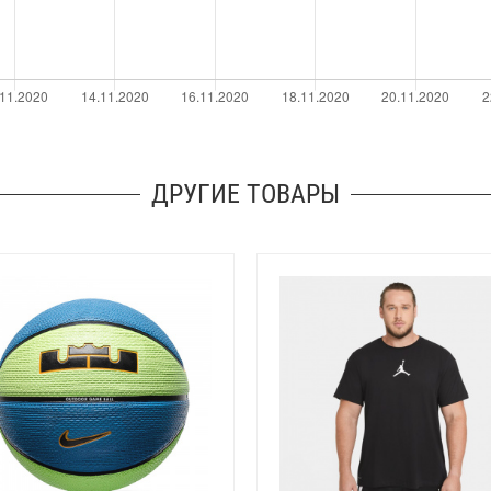
ДРУГИЕ ТОВАРЫ