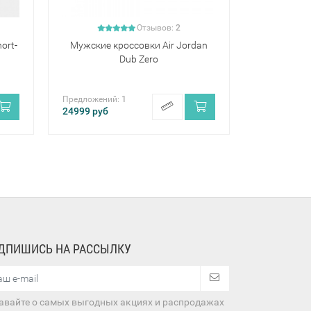
Отзывов:
2
ort-
Мужские кроссовки Air Jordan
Dub Zero
Предложений:
1
24999
руб
ДПИШИСЬ НА РАССЫЛКУ
авайте о самых выгодных акциях и распродажах