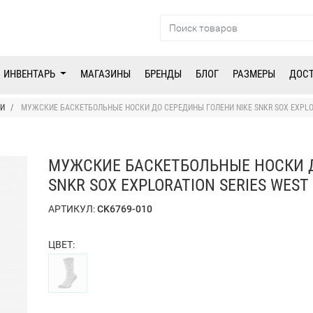
ИНВЕНТАРЬ
МАГАЗИНЫ
БРЕНДЫ
БЛОГ
РАЗМЕРЫ
ДОС
И
МУЖСКИЕ БАСКЕТБОЛЬНЫЕ НОСКИ ДО СЕРЕДИНЫ ГОЛЕНИ NIKE SNKR SOX EXPLOR
МУЖСКИЕ БАСКЕТБОЛЬНЫЕ НОСКИ Д
SNKR SOX EXPLORATION SERIES WEST
АРТИКУЛ:
CK6769-010
ЦВЕТ: