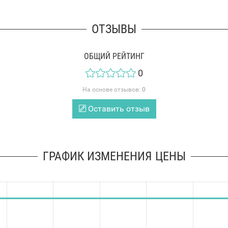
ОТЗЫВЫ
ОБЩИЙ РЕЙТИНГ
0
На основе отзывов:
0
Оставить отзыв
ГРАФИК ИЗМЕНЕНИЯ ЦЕНЫ