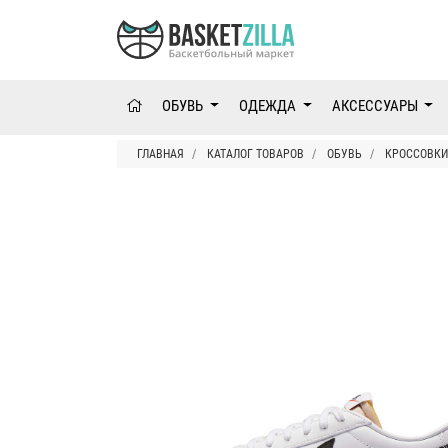
ОБУВЬ
ОДЕЖДА
АКСЕССУАРЫ
ГЛАВНАЯ
КАТАЛОГ ТОВАРОВ
ОБУВЬ
КРОССОВКИ 