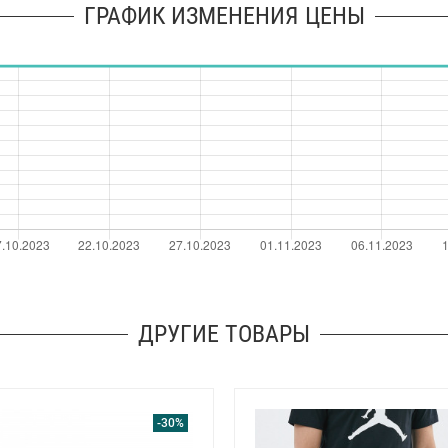
ГРАФИК ИЗМЕНЕНИЯ ЦЕНЫ
ДРУГИЕ ТОВАРЫ
-30%