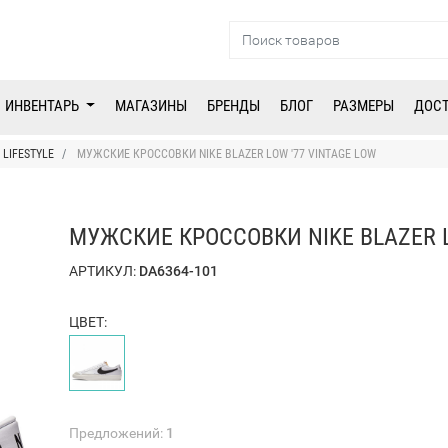
ИНВЕНТАРЬ
МАГАЗИНЫ
БРЕНДЫ
БЛОГ
РАЗМЕРЫ
ДОС
LIFESTYLE
МУЖСКИЕ КРОССОВКИ NIKE BLAZER LOW '77 VINTAGE LOW
МУЖСКИЕ КРОССОВКИ NIKE BLAZER L
АРТИКУЛ:
DA6364-101
ЦВЕТ:
Предложений:
1