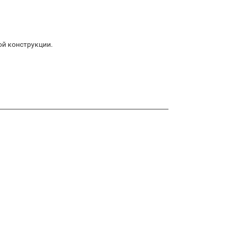
ой конструкции.