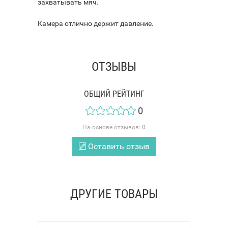
захватывать мяч.
Камера отлично держит давление.
ОТЗЫВЫ
ОБЩИЙ РЕЙТИНГ
0
На основе отзывов:
0
Оставить отзыв
ДРУГИЕ ТОВАРЫ