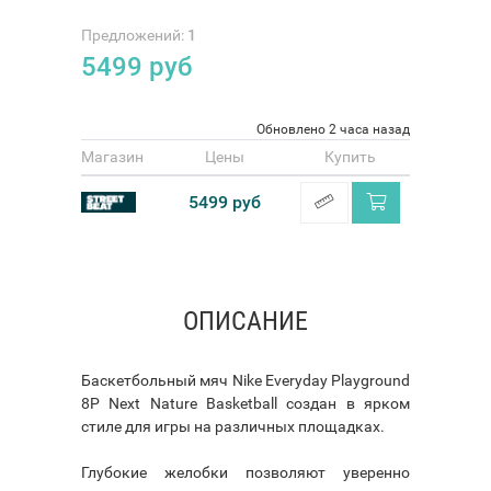
Предложений:
1
5499
руб
Обновлено 2 часа назад
Магазин
Цены
Купить
5499 руб
ОПИСАНИЕ
Баскетбольный мяч Nike Everyday Playground
8P Next Nature Basketball создан в ярком
стиле для игры на различных площадках.
Глубокие желобки позволяют уверенно