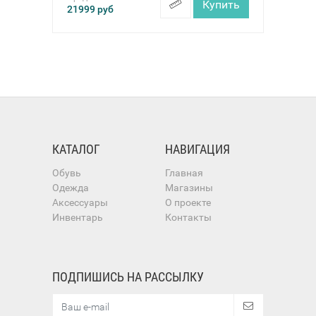
Купить
21999
руб
КАТАЛОГ
НАВИГАЦИЯ
Обувь
Главная
Одежда
Магазины
Аксессуары
О проекте
Инвентарь
Контакты
ПОДПИШИСЬ НА РАССЫЛКУ