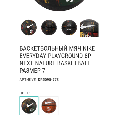
БАСКЕТБОЛЬНЫЙ МЯЧ NIKE
EVERYDAY PLAYGROUND 8P
NEXT NATURE BASKETBALL
РАЗМЕР 7
АРТИКУЛ:
DR5095-973
ЦВЕТ: