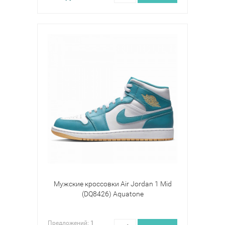
Мужские кроссовки Air Jordan 1 Mid
(DQ8426) Aquatone
Предложений:
1