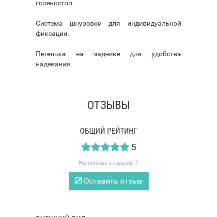
голеностоп.
Система шнуровки для индивидуальной
фиксации.
Петелька на заднике для удобства
надевания.
ОТЗЫВЫ
ОБЩИЙ РЕЙТИНГ
5
На основе отзывов:
1
Оставить отзыв