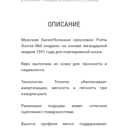
ОПИСАНИЕ
Мужские баскетбольные кроссовки Puma
Source Mid созданы на основе легендарной
модели 1997 года для повседневной носки.
Верх выполнен из кожи для прочности и
надежности.
Технология Trinomic обеспечивает
амортизацию, мягкость и легкость при
каждом шаге.
Резиновая подошва имеет отличное
сцепление с поверхностями.
Высота профиля мягко поддерживает