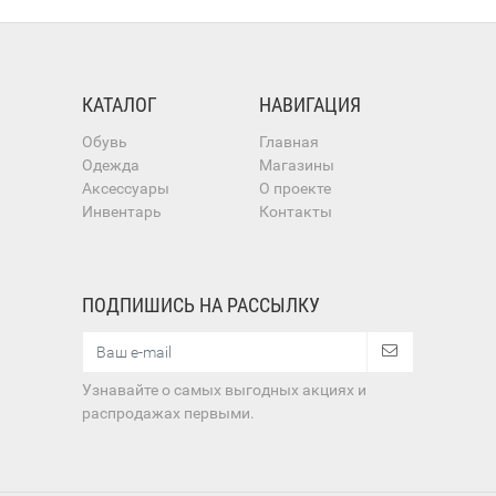
КАТАЛОГ
НАВИГАЦИЯ
Обувь
Главная
Одежда
Магазины
Аксессуары
О проекте
Инвентарь
Контакты
ПОДПИШИСЬ НА РАССЫЛКУ
Узнавайте о самых выгодных акциях и
распродажах первыми.