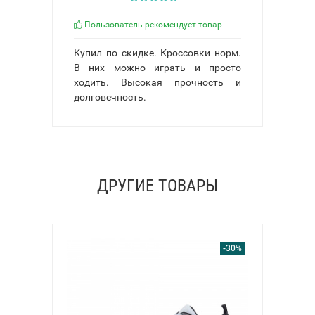
Пользователь рекомендует товар
Купил по скидке. Кроссовки норм.
В них можно играть и просто
ходить. Высокая прочность и
долговечность.
ДРУГИЕ ТОВАРЫ
-30%