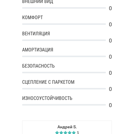
ВНЕШНИЙ ВИД
0
КОМФОРТ
0
ВЕНТИЛЯЦИЯ
0
АМОРТИЗАЦИЯ
0
БЕЗОПАСНОСТЬ
0
СЦЕПЛЕНИЕ С ПАРКЕТОМ
0
ИЗНОСОУСТОЙЧИВОСТЬ
0
Андрей S.
5