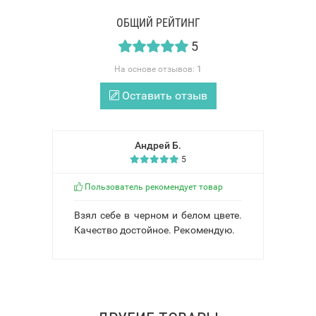
ОБЩИЙ РЕЙТИНГ
5
На основе отзывов:
1
Оставить отзыв
Андрей Б.
5
Пользователь рекомендует товар
Взял себе в черном и белом цвете.
Качество достойное. Рекомендую.