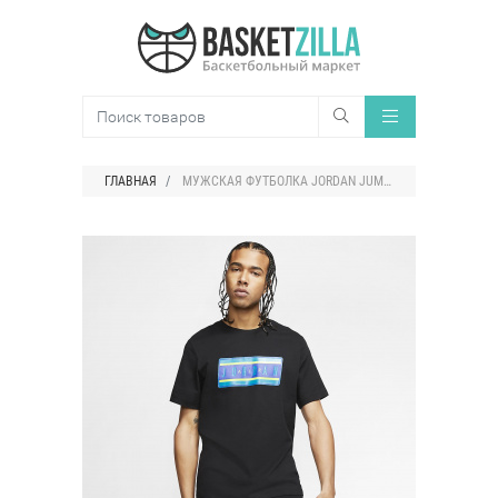
ГЛАВНАЯ
МУЖСКАЯ ФУТБОЛКА JORDAN JUMPMAN STICKER