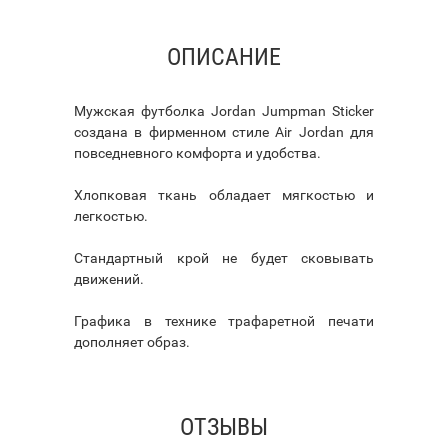
ОПИСАНИЕ
Мужская футболка Jordan Jumpman Sticker
создана в фирменном стиле Air Jordan для
повседневного комфорта и удобства.
Хлопковая ткань обладает мягкостью и
легкостью.
Стандартный крой не будет сковывать
движений.
Графика в технике трафаретной печати
дополняет образ.
ОТЗЫВЫ