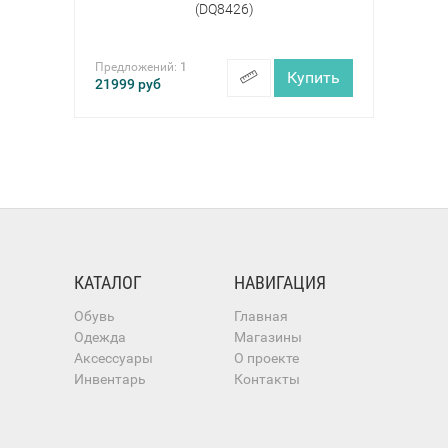
(DQ8426)
Предложений:
1
Купить
21999
руб
КАТАЛОГ
НАВИГАЦИЯ
Обувь
Главная
Одежда
Магазины
Аксессуары
О проекте
Инвентарь
Контакты