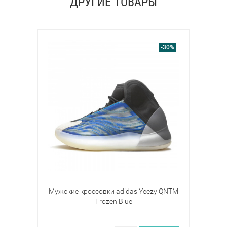
ДРУГИЕ ТОВАРЫ
-30%
Мужские кроссовки adidas Yeezy QNTM
Frozen Blue