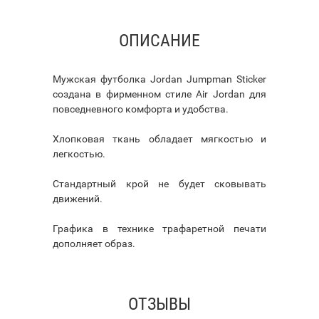
ОПИСАНИЕ
Мужская футболка Jordan Jumpman Sticker
создана в фирменном стиле Air Jordan для
повседневного комфорта и удобства.
Хлопковая ткань обладает мягкостью и
легкостью.
Стандартный крой не будет сковывать
движений.
Графика в технике трафаретной печати
дополняет образ.
ОТЗЫВЫ