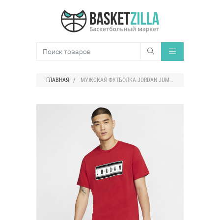
ГЛАВНАЯ
МУЖСКАЯ ФУТБОЛКА JORDAN JUMPMAN STICKER