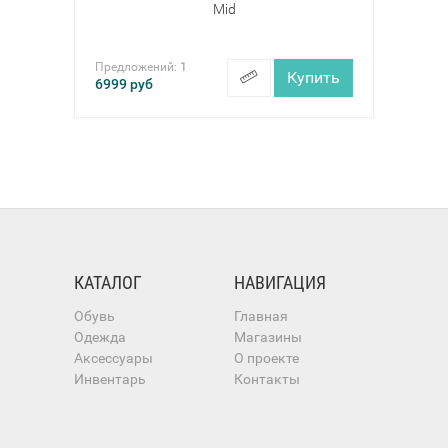
Mid
Предложений:
1
Купить
6999
руб
КАТАЛОГ
НАВИГАЦИЯ
Обувь
Главная
Одежда
Магазины
Аксессуары
О проекте
Инвентарь
Контакты