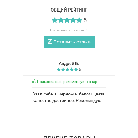
ОБЩИЙ РЕЙТИНГ
5
На основе отзывов:
1
Оставить отзыв
Андрей Б.
5
Пользователь рекомендует товар
Взял себе в черном и белом цвете.
Качество достойное. Рекомендую.