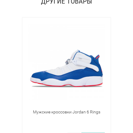
ДРУГИЕ ТОВАРЫ
Мужские кроссовки Jordan 6 Rings