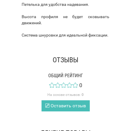
Петелька для удобства надевания.
Высота профиля не будет сковывать
движений.
Система шнуровки для идеальной фиксации.
ОТЗЫВЫ
ОБЩИЙ РЕЙТИНГ
0
На основе отзывов:
0
Оставить отзыв