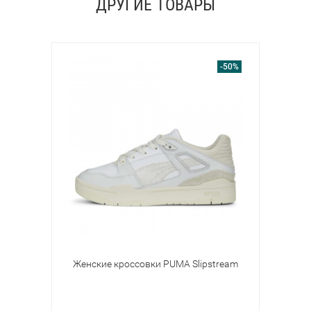
ДРУГИЕ ТОВАРЫ
-50%
Женские кроссовки PUMA Slipstream