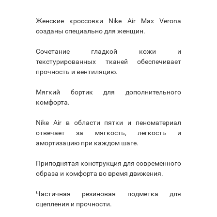
Женские кроссовки Nike Air Max Verona
созданы специально для женщин.
Сочетание гладкой кожи и
текстурированных тканей обеспечивает
прочность и вентиляцию.
Мягкий бортик для дополнительного
комфорта.
Nike Air в области пятки и пеноматериал
отвечает за мягкость, легкость и
амортизацию при каждом шаге.
Приподнятая конструкция для современного
образа и комфорта во время движения.
Частичная резиновая подметка для
сцепления и прочности.