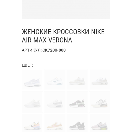
ЖЕНСКИЕ КРОССОВКИ NIKE
AIR MAX VERONA
АРТИКУЛ:
CK7200-800
ЦВЕТ: