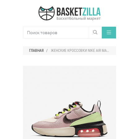
ГЛАВНАЯ
ЖЕНСКИЕ КРОССОВКИ NIKE AIR MAX VERONA