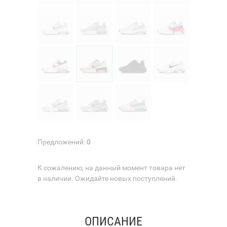
Предложений:
0
К сожалению, на данный момент товара нет
в наличии. Ожидайте новых поступлений.
ОПИСАНИЕ