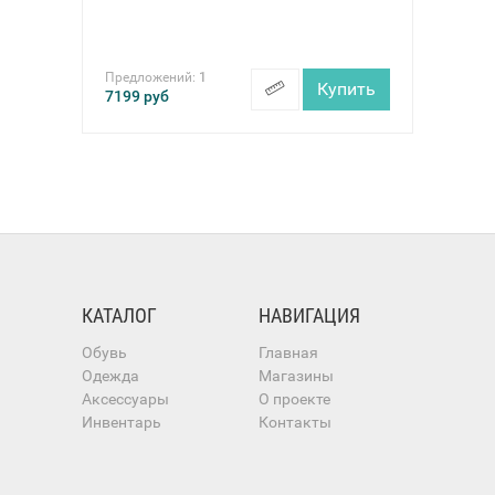
Предложений:
1
Купить
7199
руб
КАТАЛОГ
НАВИГАЦИЯ
Обувь
Главная
Одежда
Магазины
Аксессуары
О проекте
Инвентарь
Контакты