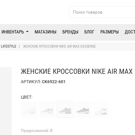
ИНВЕНТАРЬ
МАГАЗИНЫ
БРЕНДЫ
БЛОГ
РАЗМЕРЫ
ДОС
LIFESTYLE
ЖЕНСКИЕ КРОССОВКИ NIKE AIR MAX EXOSENSE
ЖЕНСКИЕ КРОССОВКИ NIKE AIR MAX
АРТИКУЛ:
CK6922-601
ЦВЕТ:
Предложений:
0