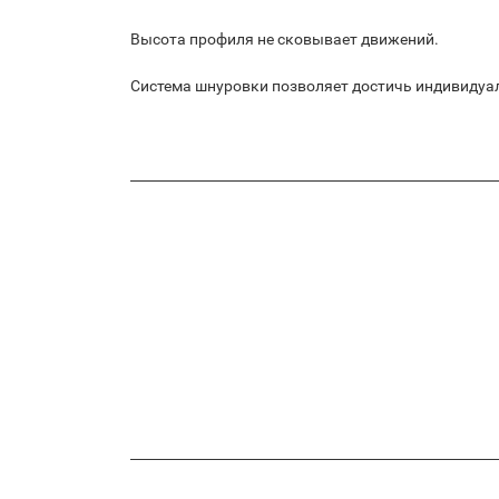
Высота профиля не сковывает движений.
Система шнуровки позволяет достичь индивидуа