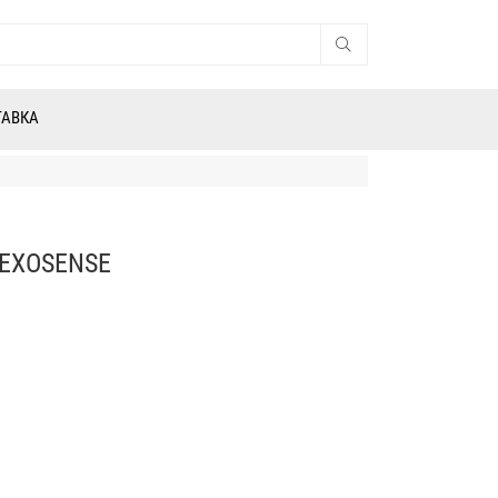
ТАВКА
 EXOSENSE