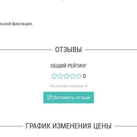
льной фиксации.
ОТЗЫВЫ
ОБЩИЙ РЕЙТИНГ
0
На основе отзывов:
0
Оставить отзыв
ГРАФИК ИЗМЕНЕНИЯ ЦЕНЫ