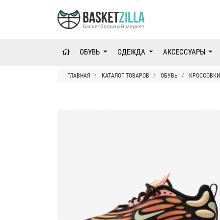
ОБУВЬ
ОДЕЖДА
АКСЕССУАРЫ
ГЛАВНАЯ
КАТАЛОГ ТОВАРОВ
ОБУВЬ
КРОССОВКИ 