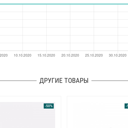
ДРУГИЕ ТОВАРЫ
-50%
-