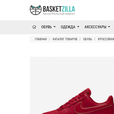
ОБУВЬ
ОДЕЖДА
АКСЕССУАРЫ
ГЛАВНАЯ
КАТАЛОГ ТОВАРОВ
ОБУВЬ
КРОССОВКИ 