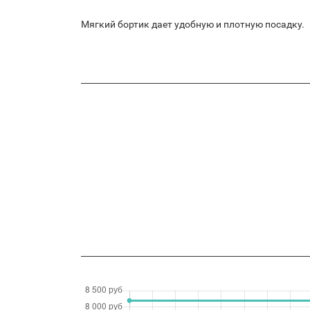
Мягкий бортик дает удобную и плотную посадку.