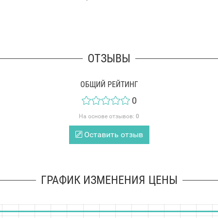
ОТЗЫВЫ
ОБЩИЙ РЕЙТИНГ
0
На основе отзывов:
0
Оставить отзыв
ГРАФИК ИЗМЕНЕНИЯ ЦЕНЫ