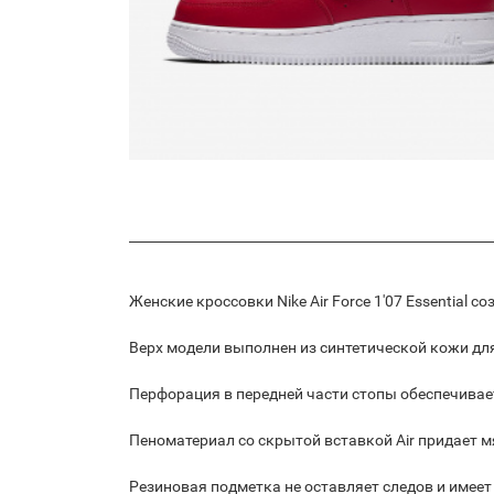
Женские кроссовки Nike Air Force 1'07 Essential
Верх модели выполнен из синтетической кожи дл
Перфорация в передней части стопы обеспечива
Пеноматериал со скрытой вставкой Air придает м
Резиновая подметка не оставляет следов и имеет