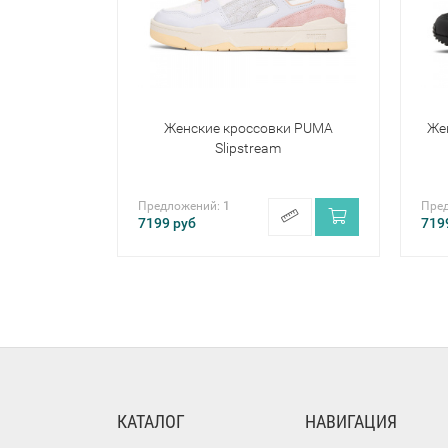
Женские кроссовки PUMA
Жен
Slipstream
Предложений:
1
Пре
7199
руб
719
КАТАЛОГ
НАВИГАЦИЯ