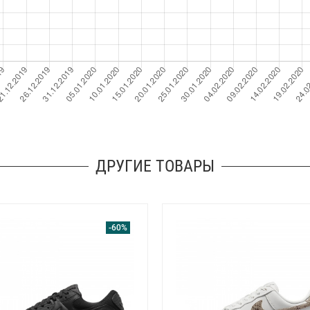
ДРУГИЕ ТОВАРЫ
-60%