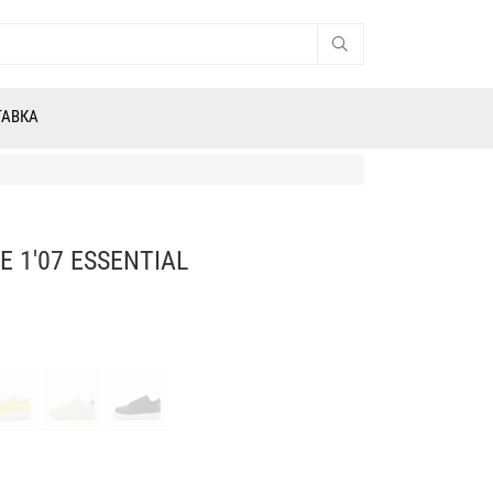
ТАВКА
 1'07 ESSENTIAL