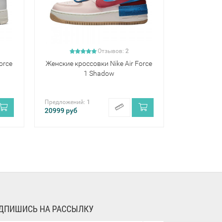
Отзывов:
2
orce
Женские кроссовки Nike Air Force
1 Shadow
Предложений:
1
20999
руб
ДПИШИСЬ НА РАССЫЛКУ