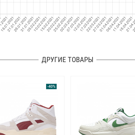
ДРУГИЕ ТОВАРЫ
-40%