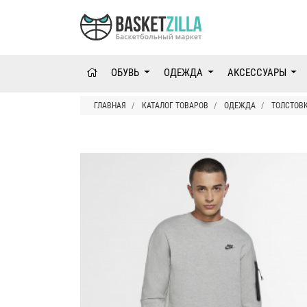
ОБУВЬ
ОДЕЖДА
АКСЕССУАРЫ
ГЛАВНАЯ
КАТАЛОГ ТОВАРОВ
ОДЕЖДА
ТОЛСТОВ