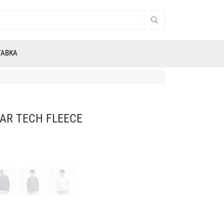
ТАВКА
AR TECH FLEECE