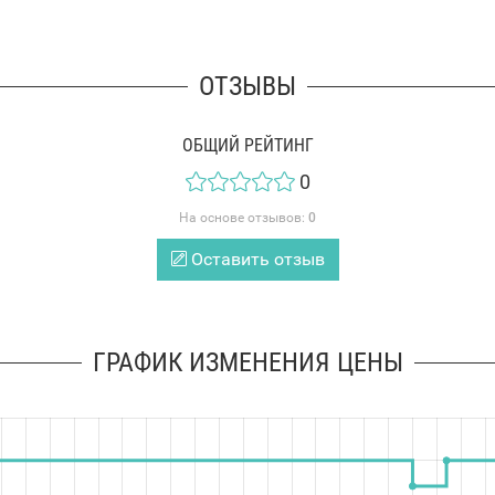
ОТЗЫВЫ
ОБЩИЙ РЕЙТИНГ
0
На основе отзывов:
0
Оставить отзыв
ГРАФИК ИЗМЕНЕНИЯ ЦЕНЫ