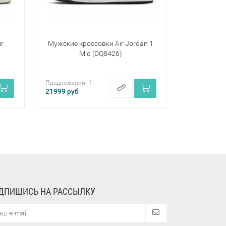
ir
Мужские кроссовки Air Jordan 1
Mid (DQ8426)
Предложений:
1
21999
руб
ДПИШИСЬ НА РАССЫЛКУ