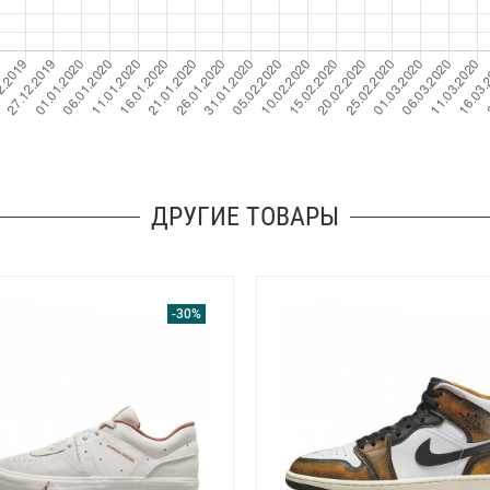
ДРУГИЕ ТОВАРЫ
-30%