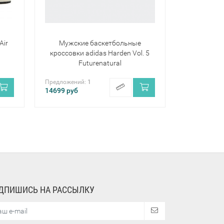
Air
Мужские баскетбольные
кроссовки adidas Harden Vol. 5
Futurenatural
Предложений:
1
14699
руб
ДПИШИСЬ НА РАССЫЛКУ