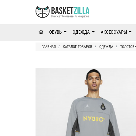
ОБУВЬ
ОДЕЖДА
АКСЕССУАРЫ
ГЛАВНАЯ
КАТАЛОГ ТОВАРОВ
ОДЕЖДА
ТОЛСТОВ