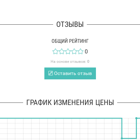
ОТЗЫВЫ
ОБЩИЙ РЕЙТИНГ
0
На основе отзывов:
0
Оставить отзыв
ГРАФИК ИЗМЕНЕНИЯ ЦЕНЫ