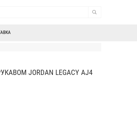
ТАВКА
УКАВОМ JORDAN LEGACY AJ4