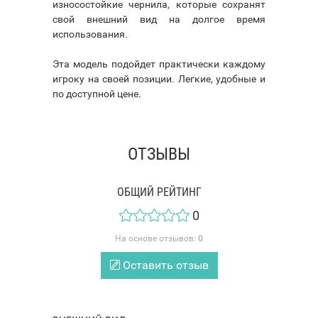
износостойкие чернила, которые сохранят
свой внешний вид на долгое время
использования.
Эта модель подойдет практически каждому
игроку на своей позиции. Легкие, удобные и
по доступной цене.
ОТЗЫВЫ
ОБЩИЙ РЕЙТИНГ
0
На основе отзывов:
0
Оставить отзыв