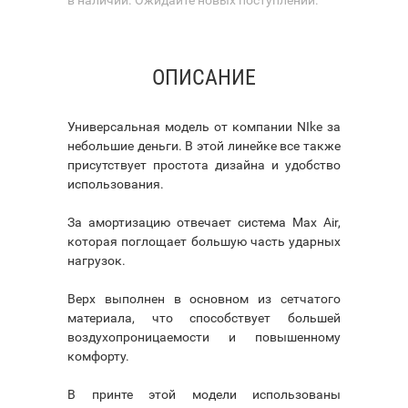
ОПИСАНИЕ
Универсальная модель от компании NIke за
небольшие деньги. В этой линейке все также
присутствует простота дизайна и удобство
использования.
За амортизацию отвечает система Max Air,
которая поглощает большую часть ударных
нагрузок.
Верх выполнен в основном из сетчатого
материала, что способствует большей
воздухопроницаемости и повышенному
комфорту.
В принте этой модели использованы