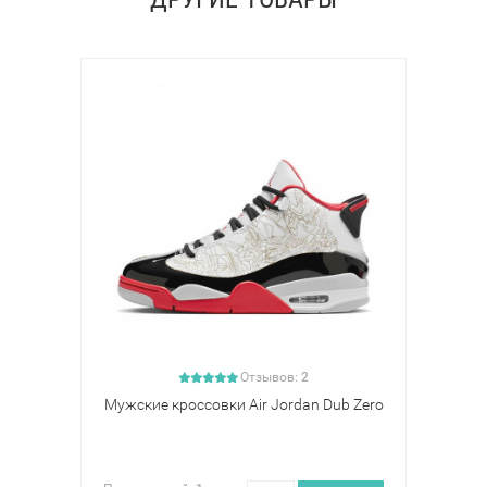
Отзывов:
2
Мужские кроссовки Air Jordan Dub Zero