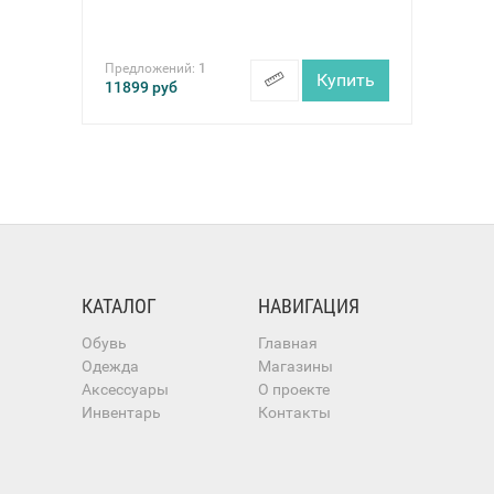
Предложений:
1
Купить
11899
руб
КАТАЛОГ
НАВИГАЦИЯ
Обувь
Главная
Одежда
Магазины
Аксессуары
О проекте
Инвентарь
Контакты