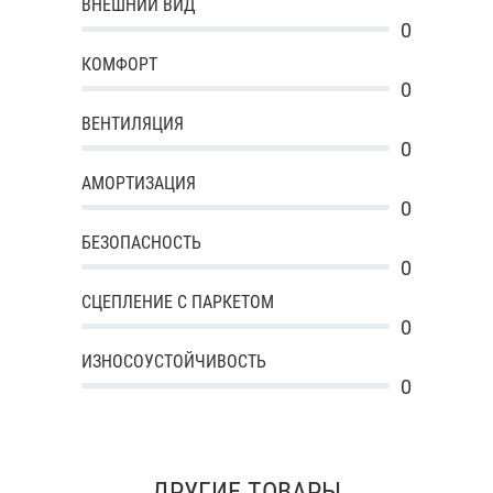
ВНЕШНИЙ ВИД
0
КОМФОРТ
0
ВЕНТИЛЯЦИЯ
0
АМОРТИЗАЦИЯ
0
БЕЗОПАСНОСТЬ
0
СЦЕПЛЕНИЕ С ПАРКЕТОМ
0
ИЗНОСОУСТОЙЧИВОСТЬ
0
ДРУГИЕ ТОВАРЫ