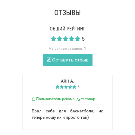
ОТЗЫВЫ
ОБЩИЙ РЕЙТИНГ
5
На основе отзывов:
1
Оставить отзыв
ARH A.
5
Пользователь рекомендует товар
Брал себе для баскетбола, но
теперь ношу их и просто так)