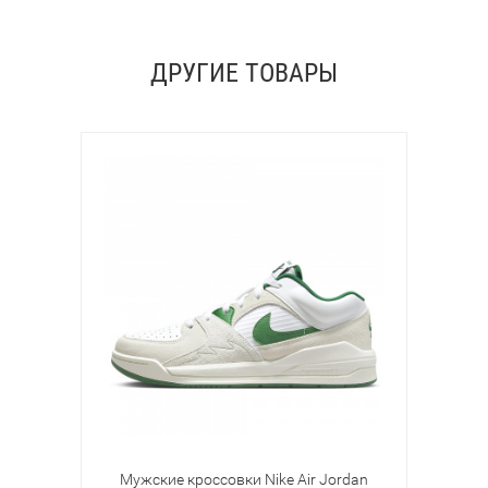
ДРУГИЕ ТОВАРЫ
Мужские кроссовки Nike Air Jordan