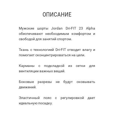
ОПИСАНИЕ
Мужские шорты Jordan Dri-FIT 23 Alpha
обеспечивают необходимым комфортом и
свободой для занятий спортом.
Ткань с технологией Dri-FIT отводит влагу и
помогает сконцентрироваться на цели.
Карманы с подкладкой из сетки для
вентиляции важных вещей.
Боковые разрезы не будут сковывать
движений.
Эластичный пояс с регулировкой дает
идеальную посадку.