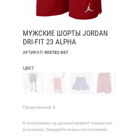
МУЖСКИЕ ШОРТЫ JORDAN
DRI-FIT 23 ALPHA
АРТИКУЛ:
905782-657
ЦВЕТ:
Предложений:
0
К сожалению, на данный момент товара нет
в наличии. Ожидайте новых поступлений.