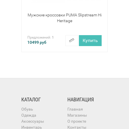
Мужские кроссовки PUMA Slipstream Hi
Heritage
Предложений:
1
Купить
10499
руб
КАТАЛОГ
НАВИГАЦИЯ
Обувь
Главная
Одежда
Магазины
Аксессуары
О проекте
Инвентарь
Контакты