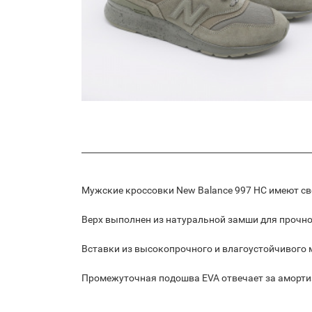
Мужские кроссовки New Balance 997 HC имеют св
Верх выполнен из натуральной замши для прочно
Вставки из высокопрочного и влагоустойчивого
Промежуточная подошва EVA отвечает за аморти