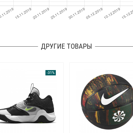
ДРУГИЕ ТОВАРЫ
-31%