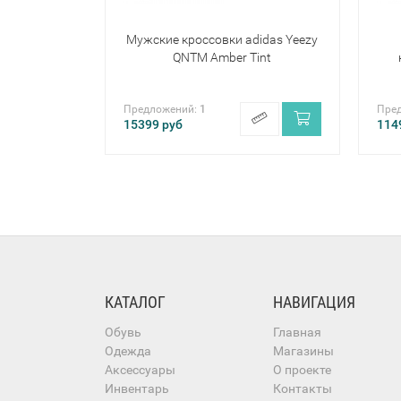
Мужские кроссовки adidas Yeezy
QNTM Amber Tint
Предложений:
1
Пре
15399
руб
114
КАТАЛОГ
НАВИГАЦИЯ
Обувь
Главная
Одежда
Магазины
Аксессуары
О проекте
Инвентарь
Контакты