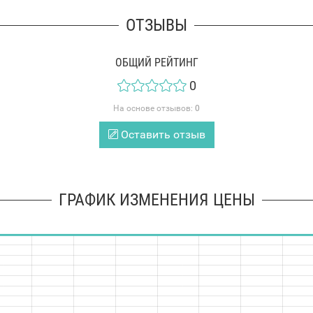
ОТЗЫВЫ
ОБЩИЙ РЕЙТИНГ
0
На основе отзывов:
0
Оставить отзыв
ГРАФИК ИЗМЕНЕНИЯ ЦЕНЫ