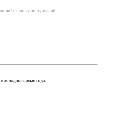
Ожидайте новых поступлений.
в холодное время года.