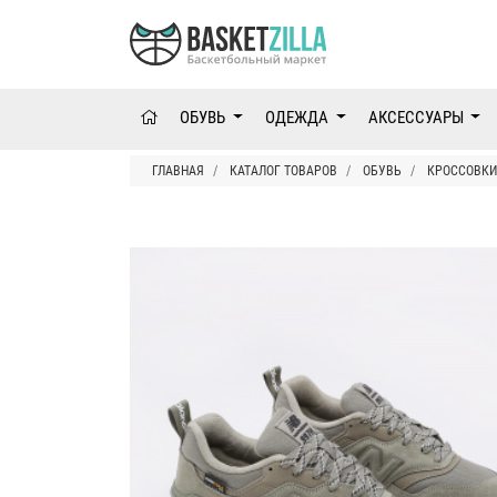
ОБУВЬ
ОДЕЖДА
АКСЕССУАРЫ
ГЛАВНАЯ
КАТАЛОГ ТОВАРОВ
ОБУВЬ
КРОССОВКИ 