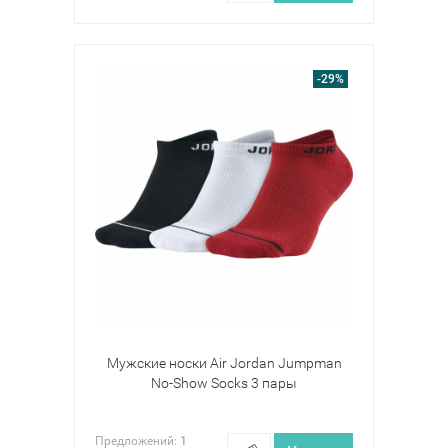
-29%
Мужские носки Air Jordan Jumpman
No-Show Socks 3 пары
Предложений:
1