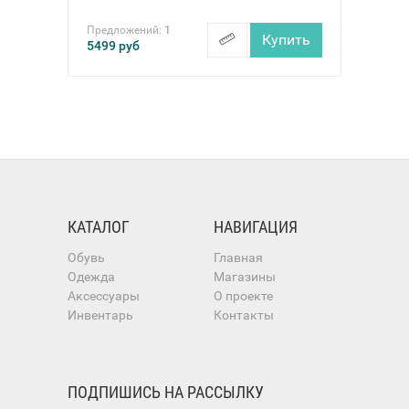
Предложений:
1
Купить
5499
руб
КАТАЛОГ
НАВИГАЦИЯ
Обувь
Главная
Одежда
Магазины
Аксессуары
О проекте
Инвентарь
Контакты
ПОДПИШИСЬ НА РАССЫЛКУ