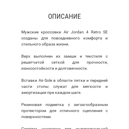
ОПИСАНИЕ
Мужские кроссовки Air Jordan 4 Retro SE
созданы для повседневного комфорта и
стильного образа жизни.
Верх выполнен из замши и текстиля с
решетчатой сеткой для прочности,
износостойкости и долговечности.
Вставки Air-Sole в области пятки и передней
части стопы служат для мягкости и
амортизации при каждом шаге.
Резиновая подметка с зигзагообразным
протектором для отличного сцепления с
поверхностями.
Система шнуровки для индивидуальной