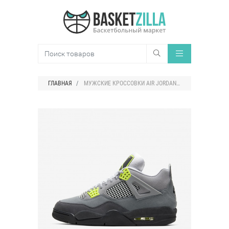
ГЛАВНАЯ
МУЖСКИЕ КРОССОВКИ AIR JORDAN 4 RETRO SE