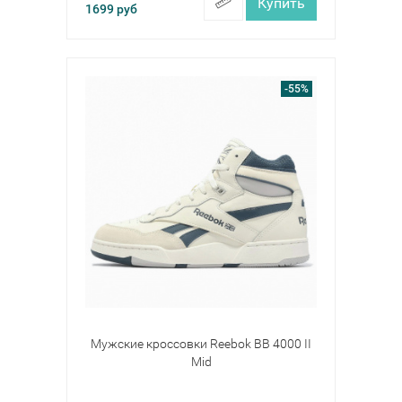
Купить
1699
руб
-55%
Мужские кроссовки Reebok BB 4000 II
Mid