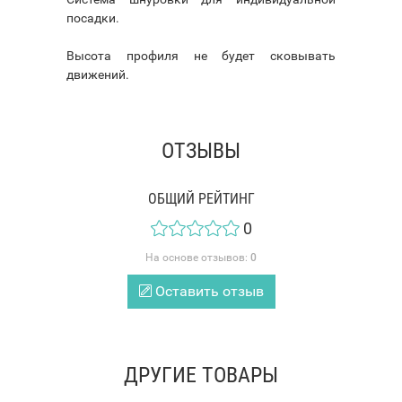
посадки.
Высота профиля не будет сковывать
движений.
ОТЗЫВЫ
ОБЩИЙ РЕЙТИНГ
0
На основе отзывов:
0
Оставить отзыв
ДРУГИЕ ТОВАРЫ