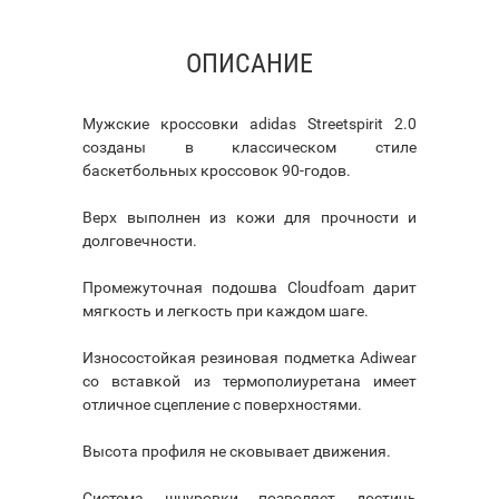
ОПИСАНИЕ
Мужские кроссовки adidas Streetspirit 2.0
созданы в классическом стиле
баскетбольных кроссовок 90-годов.
Верх выполнен из кожи для прочности и
долговечности.
Промежуточная подошва Cloudfoam дарит
мягкость и легкость при каждом шаге.
Износостойкая резиновая подметка Adiwear
со вставкой из термополиуретана имеет
отличное сцепление с поверхностями.
Высота профиля не сковывает движения.
Система шнуровки позволяет достичь