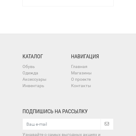
КАТАЛОГ
НАВИГАЦИЯ
Обувь
Главная
Одежда
Магазины
Аксессуары
О проекте
Инвентарь
Контакты
ПОДПИШИСЬ НА РАССЫЛКУ
Узнавайте о самых выгодных акциях и