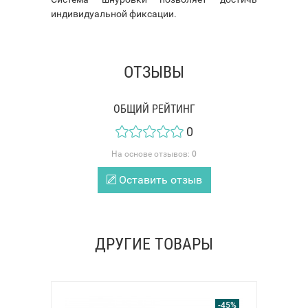
индивидуальной фиксации.
ОТЗЫВЫ
ОБЩИЙ РЕЙТИНГ
0
На основе отзывов:
0
Оставить отзыв
ДРУГИЕ ТОВАРЫ
-45%