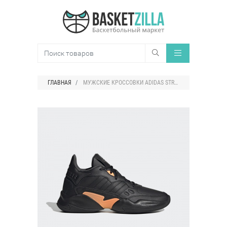
ГЛАВНАЯ
МУЖСКИЕ КРОССОВКИ ADIDAS STREETSPIRIT 2.0