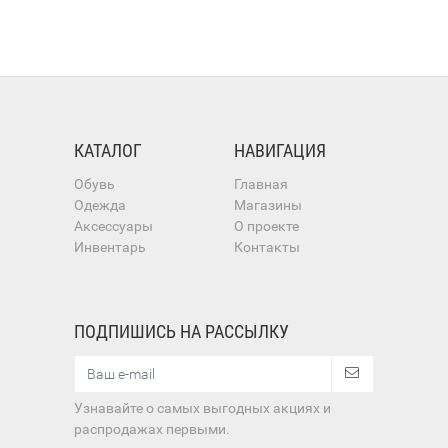
КАТАЛОГ
НАВИГАЦИЯ
Обувь
Главная
Одежда
Магазины
Аксессуары
О проекте
Инвентарь
Контакты
ПОДПИШИСЬ НА РАССЫЛКУ
Узнавайте о самых выгодных акциях и
распродажах первыми.