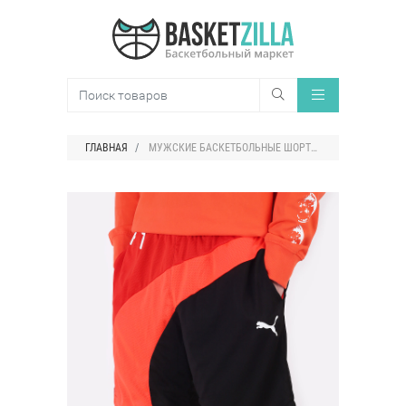
ГЛАВНАЯ
МУЖСКИЕ БАСКЕТБОЛЬНЫЕ ШОРТЫ PUMA ONE OF ONE FLARE