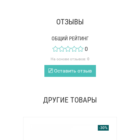
ОТЗЫВЫ
ОБЩИЙ РЕЙТИНГ
0
На основе отзывов:
0
Оставить отзыв
ДРУГИЕ ТОВАРЫ
-30%