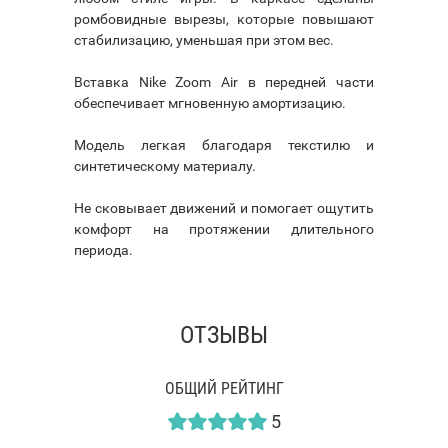
ромбовидные вырезы, которые повышают
стабилизацию, уменьшая при этом вес.
Вставка Nike Zoom Air в передней части
обеспечивает мгновенную амортизацию.
Модель легкая благодаря текстилю и
синтетическому материалу.
Не сковывает движений и помогает ощутить
комфорт на протяжении длительного
периода.
ОТЗЫВЫ
ОБЩИЙ РЕЙТИНГ
5