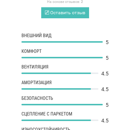
На основе отзывов:
2
Оставить отзыв
ВНЕШНИЙ ВИД
5
КОМФОРТ
5
ВЕНТИЛЯЦИЯ
4.5
АМОРТИЗАЦИЯ
4.5
БЕЗОПАСНОСТЬ
5
СЦЕПЛЕНИЕ С ПАРКЕТОМ
4.5
ИЗНОСОУСТОЙЧИВОСТЬ