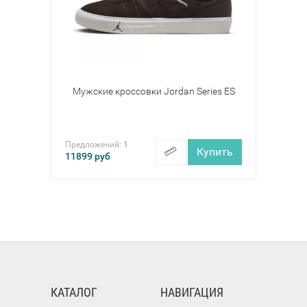
Мужские кроссовки Jordan Series ES
Предложений:
1
Купить
11899
руб
КАТАЛОГ
НАВИГАЦИЯ