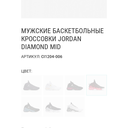
МУЖСКИЕ БАСКЕТБОЛЬНЫЕ
КРОССОВКИ JORDAN
DIAMOND MID
АРТИКУЛ:
CI1204-006
ЦВЕТ: