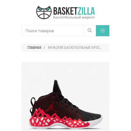
ГЛАВНАЯ
МУЖСКИЕ БАСКЕТБОЛЬНЫЕ КРОССОВКИ JORDAN DIAMOND MID