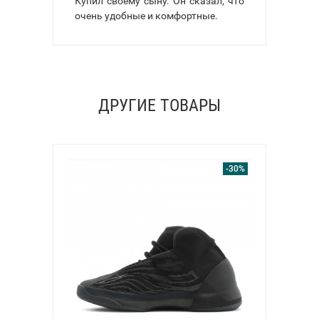
Купил своему сыну. Он сказал, что
очень удобные и комфортные.
ДРУГИЕ ТОВАРЫ
-30%