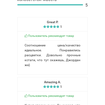
5
Great P.
5
Пользователь рекомендует товар
Соотношение цена/качество
идеальное. Понравились
расцветки. Довольно прочные
кстати, что тут скажешь, Джордан
же)
Amazing A.
5
Пользователь рекомендует товар