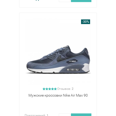
-30%
Отзывов:
2
Мужские кроссовки Nike Air Max 90
Предложений:
1