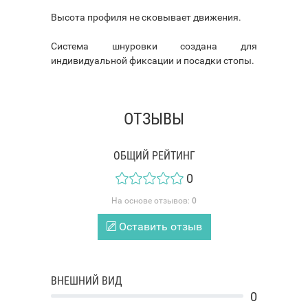
Высота профиля не сковывает движения.
Система шнуровки создана для
индивидуальной фиксации и посадки стопы.
ОТЗЫВЫ
ОБЩИЙ РЕЙТИНГ
0
На основе отзывов:
0
Оставить отзыв
ВНЕШНИЙ ВИД
0