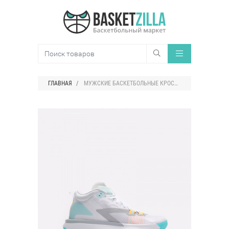
ГЛАВНАЯ
МУЖСКИЕ БАСКЕТБОЛЬНЫЕ КРОССОВКИ AIR JORDAN ZION 1