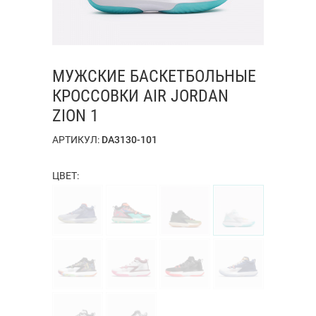
МУЖСКИЕ БАСКЕТБОЛЬНЫЕ
КРОССОВКИ AIR JORDAN
ZION 1
АРТИКУЛ:
DA3130-101
ЦВЕТ: