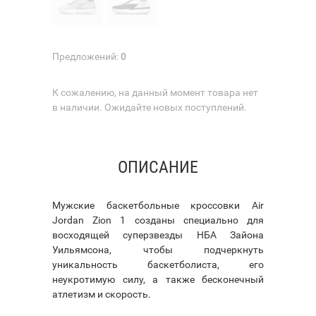
Предложений:
0
К сожалению, на данный момент товара нет
в наличии. Ожидайте новых поступлений.
ОПИСАНИЕ
Мужские баскетбольные кроссовки Air
Jordan Zion 1 созданы специально для
восходящей суперзвезды НБА Зайона
Уильямсона, чтобы подчеркнуть
уникальность баскетболиста, его
неукротимую силу, а также бесконечный
атлетизм и скорость.