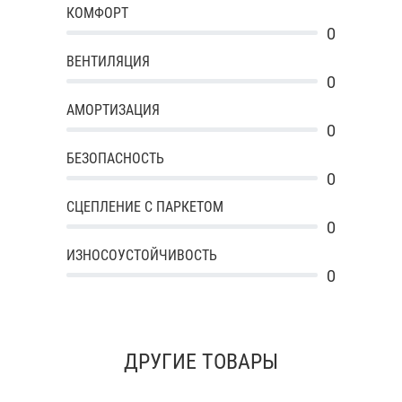
КОМФОРТ
0
ВЕНТИЛЯЦИЯ
0
АМОРТИЗАЦИЯ
0
БЕЗОПАСНОСТЬ
0
СЦЕПЛЕНИЕ С ПАРКЕТОМ
0
ИЗНОСОУСТОЙЧИВОСТЬ
0
ДРУГИЕ ТОВАРЫ