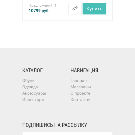
Предложений:
1
Купить
10799
руб
КАТАЛОГ
НАВИГАЦИЯ
Обувь
Главная
Одежда
Магазины
Аксессуары
О проекте
Инвентарь
Контакты
ПОДПИШИСЬ НА РАССЫЛКУ