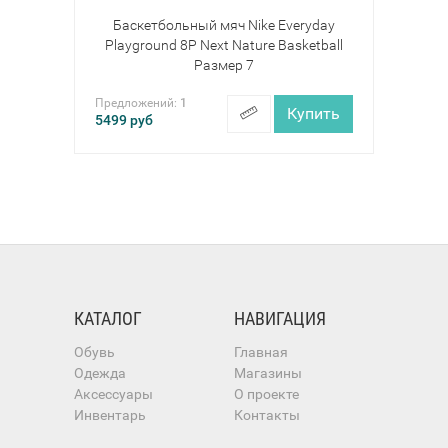
Баскетбольный мяч Nike Everyday
Playground 8P Next Nature Basketball
Размер 7
Предложений:
1
Купить
5499
руб
КАТАЛОГ
НАВИГАЦИЯ
Обувь
Главная
Одежда
Магазины
Аксессуары
О проекте
Инвентарь
Контакты