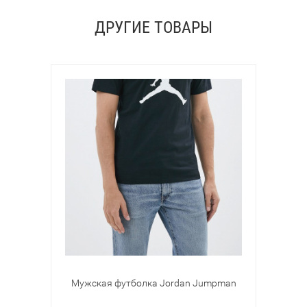
ДРУГИЕ ТОВАРЫ
Мужская футболка Jordan Jumpman