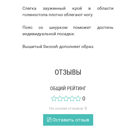
Слегка зауженный крой в области
голеностопа плотно облегают ногу.
Пояс со шнурком поможет достичь
индивидуальной посадки.
Вышитый Swoosh дополняет образ.
ОТЗЫВЫ
ОБЩИЙ РЕЙТИНГ
0
На основе отзывов:
0
Оставить отзыв