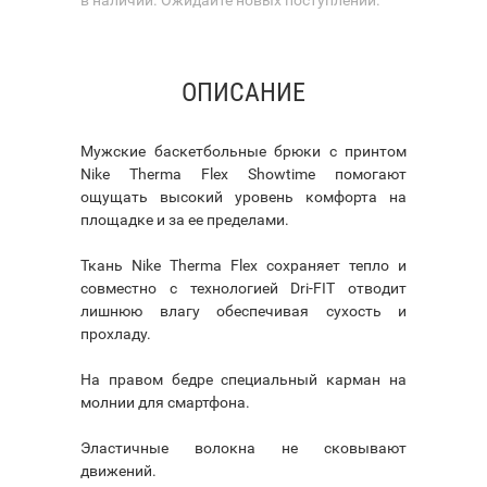
ОПИСАНИЕ
Мужские баскетбольные брюки с принтом
Nike Therma Flex Showtime помогают
ощущать высокий уровень комфорта на
площадке и за ее пределами.
Ткань Nike Therma Flex сохраняет тепло и
совместно с технологией Dri-FIT отводит
лишнюю влагу обеспечивая сухость и
прохладу.
На правом бедре специальный карман на
молнии для смартфона.
Эластичные волокна не сковывают
движений.