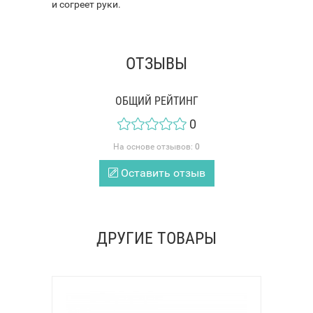
и согреет руки.
ОТЗЫВЫ
ОБЩИЙ РЕЙТИНГ
0
На основе отзывов:
0
Оставить отзыв
ДРУГИЕ ТОВАРЫ