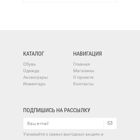
КАТАЛОГ
НАВИГАЦИЯ
Обувь
Главная
Одежда
Магазины
Аксессуары
О проекте
Инвентарь
Контакты
ПОДПИШИСЬ НА РАССЫЛКУ
Узнавайте о самых выгодных акциях и