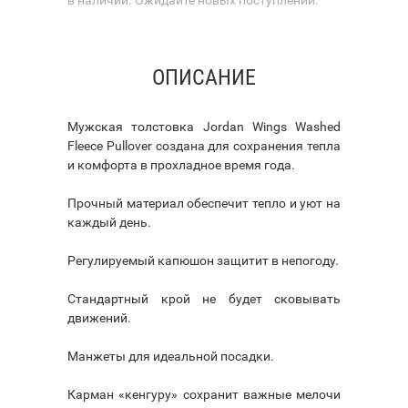
ОПИСАНИЕ
Мужская толстовка Jordan Wings Washed
Fleece Pullover создана для сохранения тепла
и комфорта в прохладное время года.
Прочный материал обеспечит тепло и уют на
каждый день.
Регулируемый капюшон защитит в непогоду.
Стандартный крой не будет сковывать
движений.
Манжеты для идеальной посадки.
Карман «кенгуру» сохранит важные мелочи