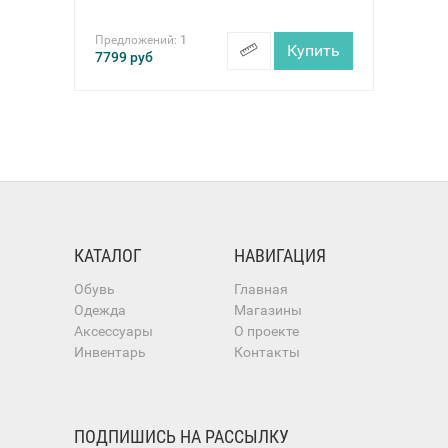
Предложений:
1
Купить
7799
руб
КАТАЛОГ
НАВИГАЦИЯ
Обувь
Главная
Одежда
Магазины
Аксессуары
О проекте
Инвентарь
Контакты
ПОДПИШИСЬ НА РАССЫЛКУ