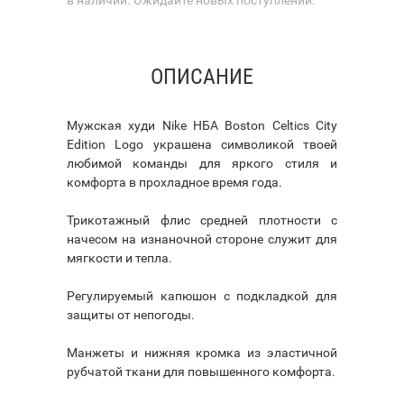
ОПИСАНИЕ
Мужская худи Nike НБА Boston Celtics City
Edition Logo украшена символикой твоей
любимой команды для яркого стиля и
комфорта в прохладное время года.
Трикотажный флис средней плотности с
начесом на изнаночной стороне служит для
мягкости и тепла.
Регулируемый капюшон с подкладкой для
защиты от непогоды.
Манжеты и нижняя кромка из эластичной
рубчатой ткани для повышенного комфорта.