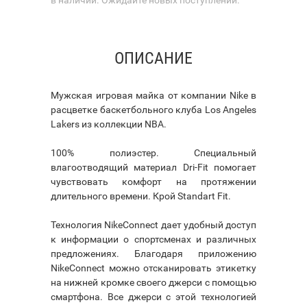
ОПИСАНИЕ
Мужская игровая майка от компании Nike в
расцветке баскетбольного клуба Los Angeles
Lakers из коллекции NBA.
100% полиэстер. Специальный
влагоотводящий материал Dri-Fit помогает
чувствовать комфорт на протяжении
длительного времени. Крой Standart Fit.
Технология NikeConnect дает удобный доступ
к информации о спортсменах и различных
предложениях. Благодаря приложению
NikeConnect можно отсканировать этикетку
на нижней кромке своего джерси с помощью
смартфона. Все джерси с этой технологией