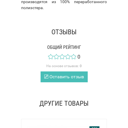
производятся из 100% переработанного
полиэстера.
ОТЗЫВЫ
ОБЩИЙ РЕЙТИНГ
0
На основе отзывов:
0
Оставить отзыв
ДРУГИЕ ТОВАРЫ