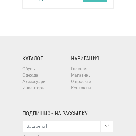
КАТАЛОГ
НАВИГАЦИЯ
Обувь
Главная
Одежда
Магазины
Аксессуары
О проекте
Инвентарь
Контакты
ПОДПИШИСЬ НА РАССЫЛКУ