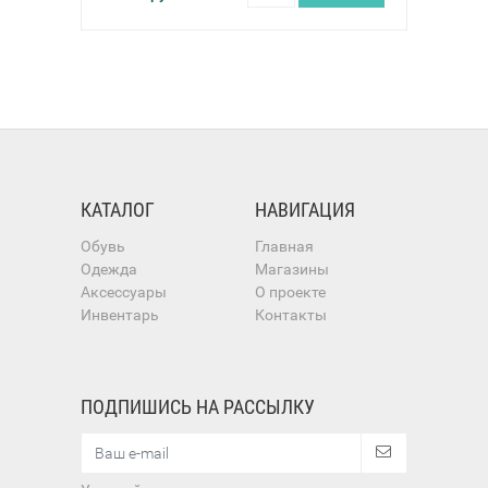
КАТАЛОГ
НАВИГАЦИЯ
Обувь
Главная
Одежда
Магазины
Аксессуары
О проекте
Инвентарь
Контакты
ПОДПИШИСЬ НА РАССЫЛКУ