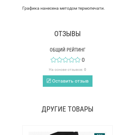
Графика нанесена методом термопечати.
ОТЗЫВЫ
ОБЩИЙ РЕЙТИНГ
0
На основе отзывов:
0
Оставить отзыв
ДРУГИЕ ТОВАРЫ