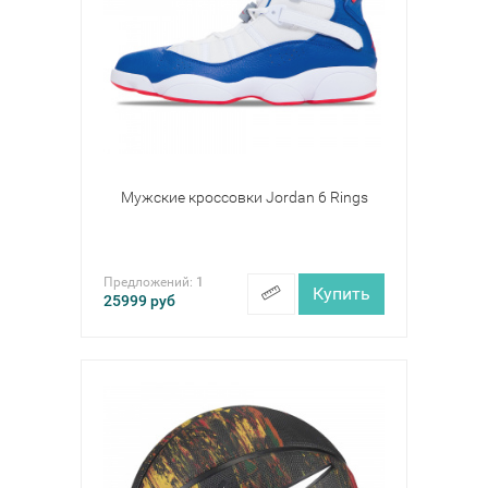
Мужские кроссовки Jordan 6 Rings
Предложений:
1
Купить
25999
руб