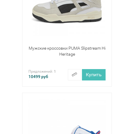
Мужские кроссовки PUMA Slipstream Hi
Heritage
Предложений:
1
Купить
10499
руб