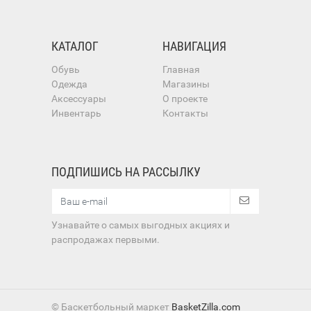
КАТАЛОГ
НАВИГАЦИЯ
Обувь
Главная
Одежда
Магазины
Аксессуары
О проекте
Инвентарь
Контакты
ПОДПИШИСЬ НА РАССЫЛКУ
Узнавайте о самых выгодных акциях и
распродажах первыми.
© Баскетбольный маркет
BasketZilla.com