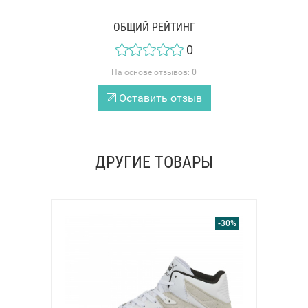
ОБЩИЙ РЕЙТИНГ
0
На основе отзывов:
0
Оставить отзыв
ДРУГИЕ ТОВАРЫ
-30%