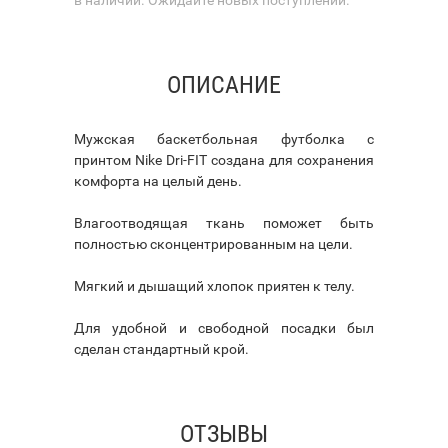
ОПИСАНИЕ
Мужская баскетбольная футболка с
принтом Nike Dri-FIT создана для сохранения
комфорта на целый день.
Влагоотводящая ткань поможет быть
полностью сконцентрированным на цели.
Мягкий и дышащий хлопок приятен к телу.
Для удобной и свободной посадки был
сделан стандартный крой.
ОТЗЫВЫ