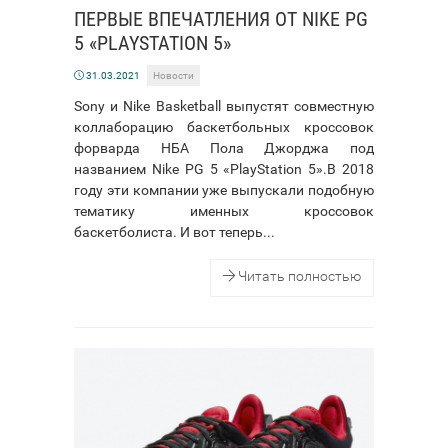
ПЕРВЫЕ ВПЕЧАТЛЕНИЯ ОТ NIKE PG
5 «PLAYSTATION 5»
31.03.2021
Новости
Sony и Nike Basketball выпустят совместную
коллаборацию баскетбольных кроссовок
форварда НБА Пола Джорджа под
названием Nike PG 5 «PlayStation 5».В 2018
году эти компании уже выпускали подобную
тематику именных кроссовок
баскетболиста. И вот теперь...
Читать полностью