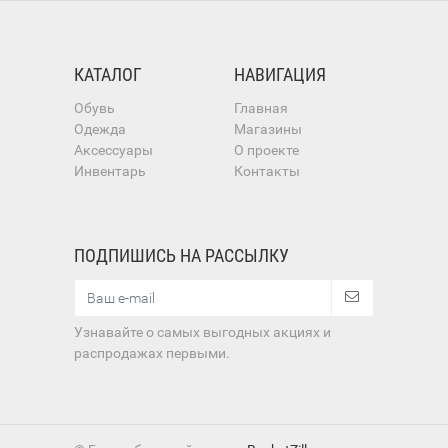
КАТАЛОГ
НАВИГАЦИЯ
Обувь
Главная
Одежда
Магазины
Аксессуары
О проекте
Инвентарь
Контакты
ПОДПИШИСЬ НА РАССЫЛКУ
Узнавайте о самых выгодных акциях и
распродажах первыми.