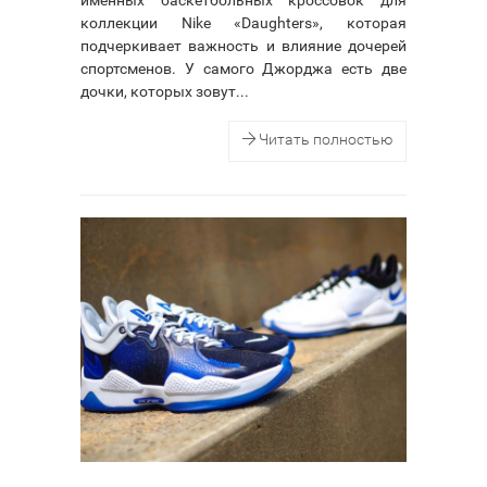
коллекции Nike «Daughters», которая
подчеркивает важность и влияние дочерей
спортсменов. У самого Джорджа есть две
дочки, которых зовут...
Читать полностью