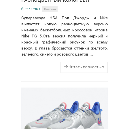
02.10.2021
Новости
Суперзвезда НБА Пол Джордж и Nike
выпустят новую разноцветную версию
именных баскетбольных кроссовок игрока
Nike PG 5.Эта версия получила черный и
красный графический рисунок по всему
верху. В глаза бросаются оттенки желтого,
зеленого, синего и розового цветов....
Читать полностью