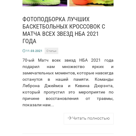
ФОТОПОДБОРКА ЛУЧШИХ
БАСКЕТБОЛЬНЫХ КРОССОВОК С
МАТЧА ВСЕХ ЗВЕЗД НБА 2021
ГОДА
11.03.2021
Статьи
70-ый Матч всех звезд НБА 2021 года
подарил нам множество ярких и
замечательных моментов, которые навсегда
останутся в нашей памяти. Команды
Леброна Джеймса и Кевина Дюрэнта,
который пропустил это мероприятие по
причине восстановления от травмы,
показали нам...
Читать полностью