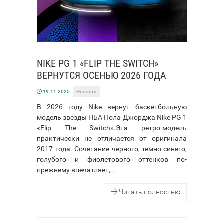
NIKE PG 1 «FLIP THE SWITCH»
ВЕРНУТСЯ ОСЕНЬЮ 2026 ГОДА
19.11.2025
Новости
В 2026 году Nike вернут баскетбольную
модель звезды НБА Пола Джорджа Nike PG 1
«Flip The Switch».Эта ретро-модель
практически не отличается от оригинала
2017 года. Сочетание черного, темно-синего,
голубого и фиолетового оттенков по-
прежнему впечатляет,...
Читать полностью