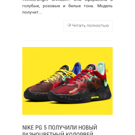
голубые, розовые и белые тона. Модель
получит...
Читать полностью
NIKE PG 5 ПОЛУЧИЛИ НОВЫЙ
РАЗНОЦВЕТНЫЙ КОЛОРВЕЙ