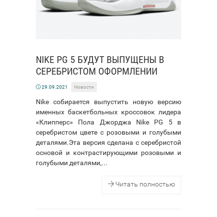
NIKE PG 5 БУДУТ ВЫПУЩЕНЫ В
СЕРЕБРИСТОМ ОФОРМЛЕНИИ
29.09.2021
Новости
Nike собирается выпустить новую версию
именных баскетбольных кроссовок лидера
«Клипперс» Пола Джорджа Nike PG 5 в
серебристом цвете с розовыми и голубыми
деталями.Эта версия сделана с серебристой
основой и контрастирующими розовыми и
голубыми деталями,...
Читать полностью