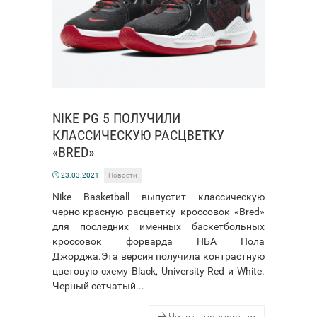
NIKE PG 5 ПОЛУЧИЛИ
КЛАССИЧЕСКУЮ РАСЦВЕТКУ
«BRED»
23.03.2021
Новости
Nike Basketball выпустит классическую
черно-красную расцветку кроссовок «Bred»
для последних именных баскетбольных
кроссовок форварда НБА Пола
Джорджа.Эта версия получила контрастную
цветовую схему Black, University Red и White.
Черный сетчатый...
Читать полностью