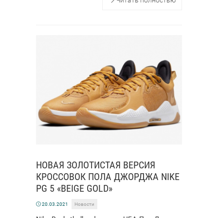
НОВАЯ ЗОЛОТИСТАЯ ВЕРСИЯ
КРОССОВОК ПОЛА ДЖОРДЖА NIKE
PG 5 «BEIGE GOLD»
20.03.2021
Новости