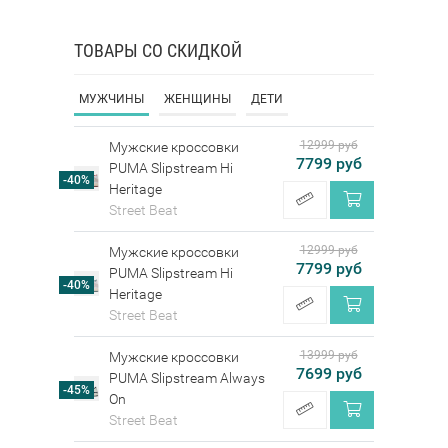
ТОВАРЫ СО СКИДКОЙ
МУЖЧИНЫ
ЖЕНЩИНЫ
ДЕТИ
12999 руб
Мужские кроссовки
7799 руб
PUMA Slipstream Hi
-40%
Heritage
Street Beat
12999 руб
Мужские кроссовки
7799 руб
PUMA Slipstream Hi
-40%
Heritage
Street Beat
13999 руб
Мужские кроссовки
7699 руб
PUMA Slipstream Always
-45%
On
Street Beat