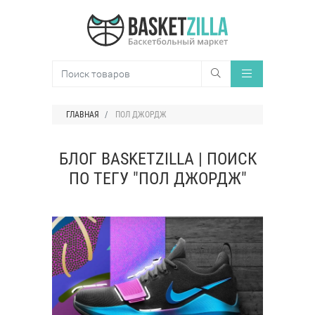
ГЛАВНАЯ
ПОЛ ДЖОРДЖ
БЛОГ BASKETZILLA | ПОИСК
ПО ТЕГУ "ПОЛ ДЖОРДЖ"