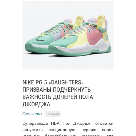
NIKE PG 5 «DAUGHTERS»
ПРИЗВАНЫ ПОДЧЕРКНУТЬ
ВАЖНОСТЬ ДОЧЕРЕЙ ПОЛА
ДЖОРДЖА
29.08.2021
Новости
Суперзвезда НБА Пол Джордж готовится
запустить специальную версию своих
именных баскетбольных кроссовок для