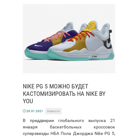
NIKE PG 5 МОЖНО БУДЕТ
КАСТОМИЗИРОВАТЬ НА NIKE BY
YOU
20.01.2021
Новости
В преддверии глобального выпуска 21
января баскетбольных кроссовок
суперзвезды НБА Пола Джорджа Nike PG 5,