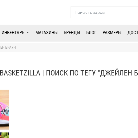
ИНВЕНТАРЬ
МАГАЗИНЫ
БРЕНДЫ
БЛОГ
РАЗМЕРЫ
ДОС
ЕН БРАУН
BASKETZILLA | ПОИСК ПО ТЕГУ "ДЖЕЙЛЕН 