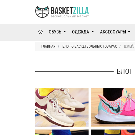
ОБУВЬ
ОДЕЖДА
АКСЕССУАРЫ
ГЛАВНАЯ
БЛОГ О БАСКЕТБОЛЬНЫХ ТОВАРАХ
ДЖЕЙЛ
БЛОГ 