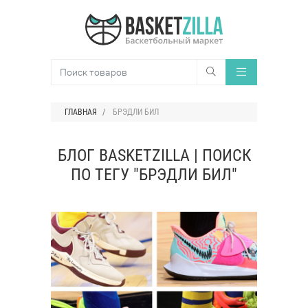
ГЛАВНАЯ
БРЭДЛИ БИЛ
БЛОГ BASKETZILLA | ПОИСК
ПО ТЕГУ "БРЭДЛИ БИЛ"