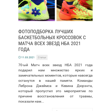
ФОТОПОДБОРКА ЛУЧШИХ
БАСКЕТБОЛЬНЫХ КРОССОВОК С
МАТЧА ВСЕХ ЗВЕЗД НБА 2021
ГОДА
11.03.2021
Статьи
70-ый Матч всех звезд НБА 2021 года
подарил нам множество ярких и
замечательных моментов, которые навсегда
останутся в нашей памяти. Команды
Леброна Джеймса и Кевина Дюрэнта,
который пропустил это мероприятие по
причине восстановления от травмы,
показали нам...