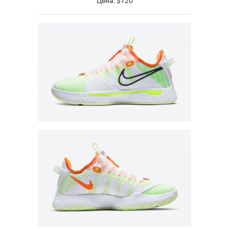
Цена: $120