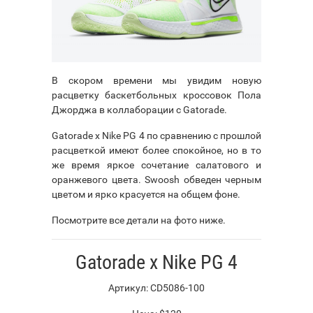
В скором времени мы увидим новую
расцветку баскетбольных кроссовок Пола
Джорджа в коллаборации с Gatorade.
Gatorade x Nike PG 4 по сравнению с прошлой
расцветкой имеют более спокойное, но в то
же время яркое сочетание салатового и
оранжевого цвета. Swoosh обведен черным
цветом и ярко красуется на общем фоне.
Посмотрите все детали на фото ниже.
Gatorade x Nike PG 4
Артикул: CD5086-100