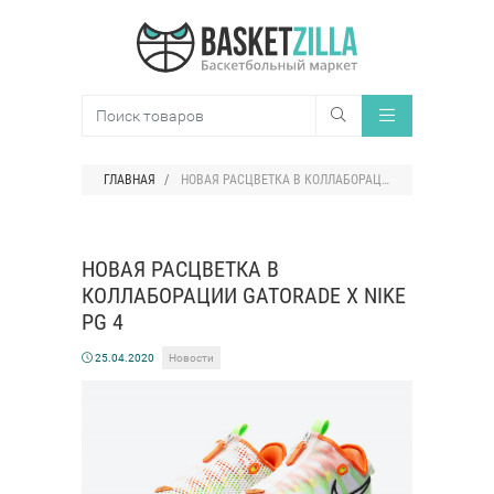
ГЛАВНАЯ
НОВАЯ РАСЦВЕТКА В КОЛЛАБОРАЦИИ GATORADE X NIKE PG 4
НОВАЯ РАСЦВЕТКА В
КОЛЛАБОРАЦИИ GATORADE X NIKE
PG 4
25.04.2020
Новости