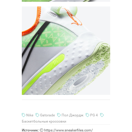
Nike
Gatorade
Пол Джордж
PG 4
Баскетбольные кроссовки
Источник:
https://www.sneakerfiles.com/