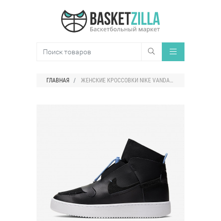
ГЛАВНАЯ
ЖЕНСКИЕ КРОССОВКИ NIKE VANDALISED