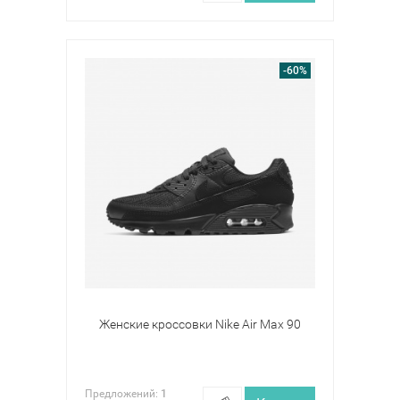
-60%
Женские кроссовки Nike Air Max 90
Предложений:
1