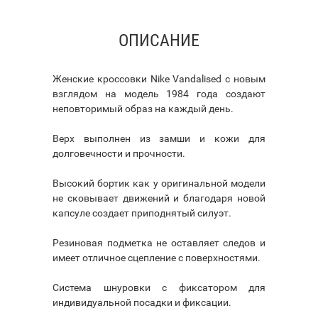
ОПИСАНИЕ
Женские кроссовки Nike Vandalised с новым
взглядом на модель 1984 года создают
неповторимый образ на каждый день.
Верх выполнен из замши и кожи для
долговечности и прочности.
Высокий бортик как у оригинальной модели
не сковывает движений и благодаря новой
капсуле создает приподнятый силуэт.
Резиновая подметка не оставляет следов и
имеет отличное сцепление с поверхностями.
Система шнуровки с фиксатором для
индивидуальной посадки и фиксации.