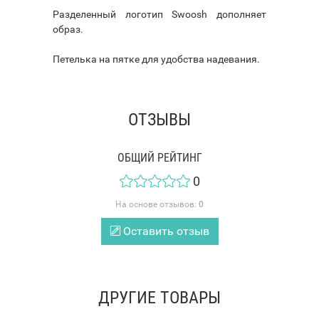
Разделенный логотип Swoosh дополняет
образ.
Петелька на пятке для удобства надевания.
ОТЗЫВЫ
ОБЩИЙ РЕЙТИНГ
0
На основе отзывов:
0
Оставить отзыв
ДРУГИЕ ТОВАРЫ