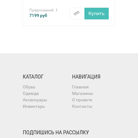
Предложений:
1
Купить
7199
руб
КАТАЛОГ
НАВИГАЦИЯ
Обувь
Главная
Одежда
Магазины
Аксессуары
О проекте
Инвентарь
Контакты
ПОДПИШИСЬ НА РАССЫЛКУ