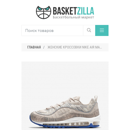
ГЛАВНАЯ
ЖЕНСКИЕ КРОССОВКИ NIKE AIR MAX 98 PREMIUM CAMO