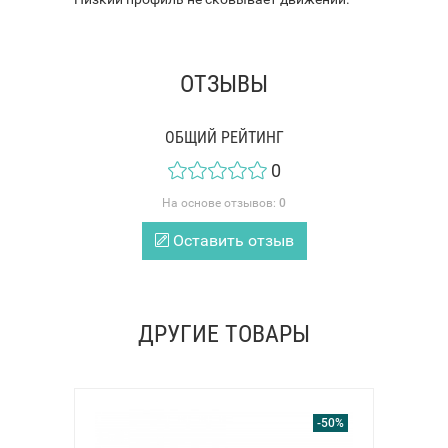
ОТЗЫВЫ
ОБЩИЙ РЕЙТИНГ
0
На основе отзывов:
0
Оставить отзыв
ДРУГИЕ ТОВАРЫ
-50%