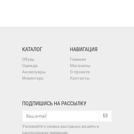
КАТАЛОГ
НАВИГАЦИЯ
Обувь
Главная
Одежда
Магазины
Аксессуары
О проекте
Инвентарь
Контакты
ПОДПИШИСЬ НА РАССЫЛКУ
Узнавайте о самых выгодных акциях и
распродажах первыми.