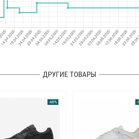
ДРУГИЕ ТОВАРЫ
-60%
-