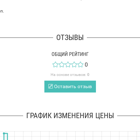
п.
ОТЗЫВЫ
ОБЩИЙ РЕЙТИНГ
0
На основе отзывов:
0
Оставить отзыв
ГРАФИК ИЗМЕНЕНИЯ ЦЕНЫ