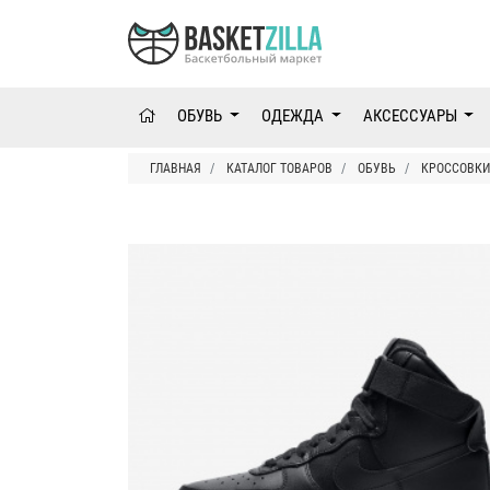
ОБУВЬ
ОДЕЖДА
АКСЕССУАРЫ
ГЛАВНАЯ
КАТАЛОГ ТОВАРОВ
ОБУВЬ
КРОССОВКИ 