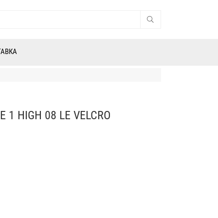
ТАВКА
 1 HIGH 08 LE VELCRO