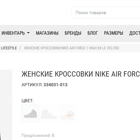
ИНВЕНТАРЬ
МАГАЗИНЫ
БРЕНДЫ
БЛОГ
РАЗМЕРЫ
ДОС
LIFESTYLE
ЖЕНСКИЕ КРОССОВКИ NIKE AIR FORCE 1 HIGH 08 LE VELCRO
ЖЕНСКИЕ КРОССОВКИ NIKE AIR FORCE
АРТИКУЛ:
334031-013
ЦВЕТ:
Предложений:
0