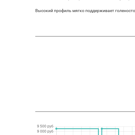
Высокий профиль мягко поддерживает голеносто