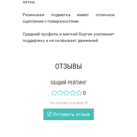
пятки.
Резиновая подметка имеет отличное
сцепление с поверхностями.
Средний профиль и мягкий бортик усиливает
поддержку и не сковывает движений.
ОТЗЫВЫ
ОБЩИЙ РЕЙТИНГ
0
На основе отзывов:
0
Оставить отзыв