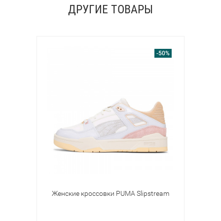
ДРУГИЕ ТОВАРЫ
-50%
Женские кроссовки PUMA Slipstream