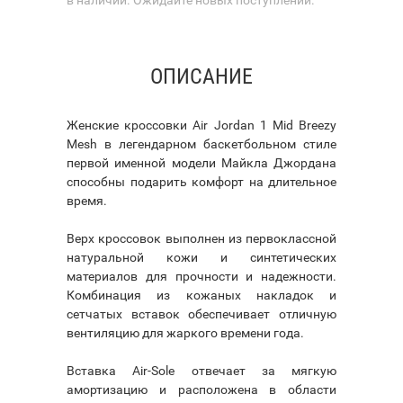
ОПИСАНИЕ
Женские кроссовки Air Jordan 1 Mid Breezy
Mesh в легендарном баскетбольном стиле
первой именной модели Майкла Джордана
способны подарить комфорт на длительное
время.
Верх кроссовок выполнен из первоклассной
натуральной кожи и синтетических
материалов для прочности и надежности.
Комбинация из кожаных накладок и
сетчатых вставок обеспечивает отличную
вентиляцию для жаркого времени года.
Вставка Air-Sole отвечает за мягкую
амортизацию и расположена в области