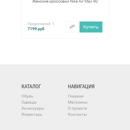
Женские кроссовки Nike Air Max 90
Предложений:
1
Купить
7199
руб
КАТАЛОГ
НАВИГАЦИЯ
Обувь
Главная
Одежда
Магазины
Аксессуары
О проекте
Инвентарь
Контакты