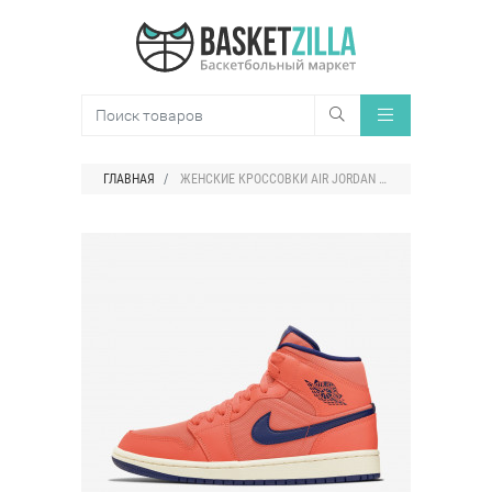
ГЛАВНАЯ
ЖЕНСКИЕ КРОССОВКИ AIR JORDAN 1 MID BREEZY MESH