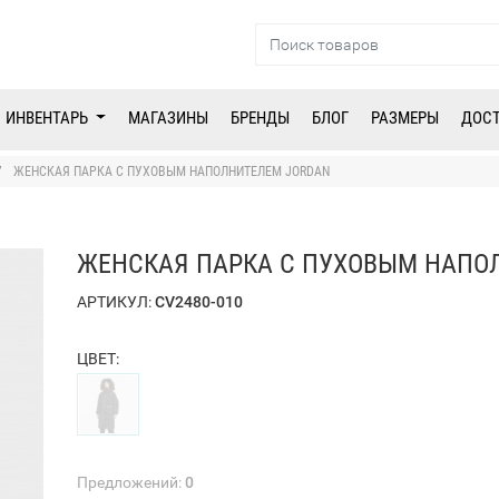
ИНВЕНТАРЬ
МАГАЗИНЫ
БРЕНДЫ
БЛОГ
РАЗМЕРЫ
ДОС
ЖЕНСКАЯ ПАРКА С ПУХОВЫМ НАПОЛНИТЕЛЕМ JORDAN
ЖЕНСКАЯ ПАРКА С ПУХОВЫМ НАПО
АРТИКУЛ:
CV2480-010
ЦВЕТ:
Предложений:
0