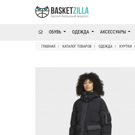
ОБУВЬ
ОДЕЖДА
АКСЕССУАРЫ
ГЛАВНАЯ
КАТАЛОГ ТОВАРОВ
ОДЕЖДА
КУРТКИ