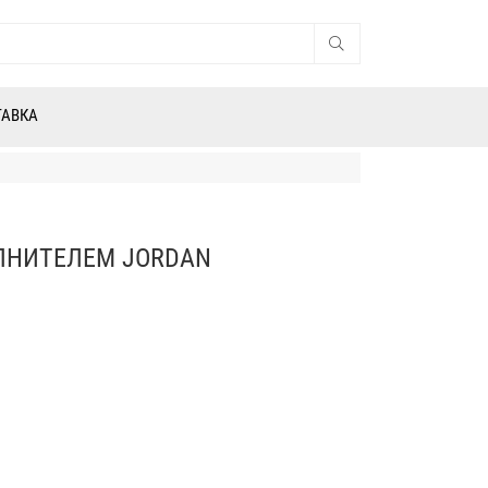
ТАВКА
ЛНИТЕЛЕМ JORDAN