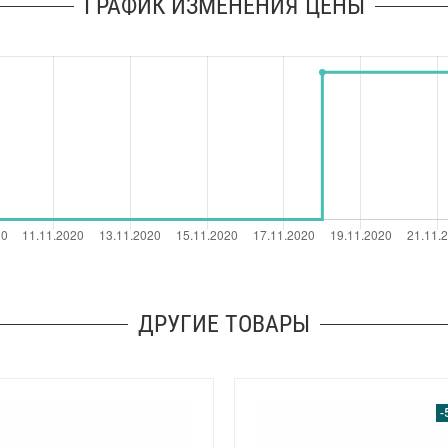
ГРАФИК ИЗМЕНЕНИЯ ЦЕНЫ
ДРУГИЕ ТОВАРЫ
-