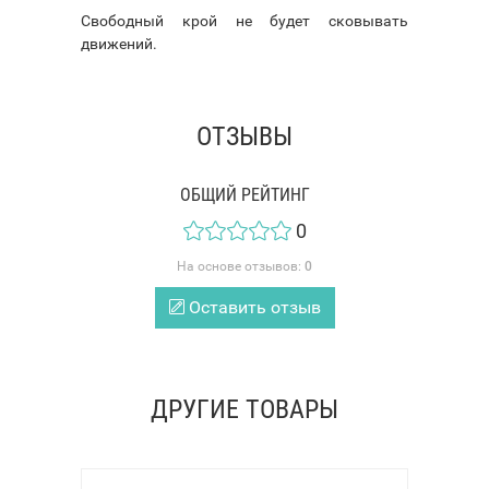
Свободный крой не будет сковывать
движений.
ОТЗЫВЫ
ОБЩИЙ РЕЙТИНГ
0
На основе отзывов:
0
Оставить отзыв
ДРУГИЕ ТОВАРЫ