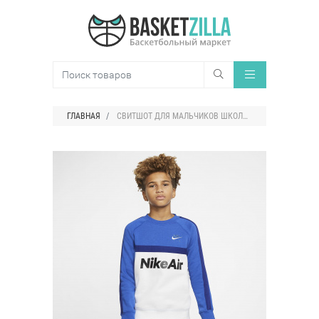
ГЛАВНАЯ
СВИТШОТ ДЛЯ МАЛЬЧИКОВ ШКОЛЬНОГО ВОЗРАСТА NIKE AIR