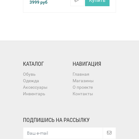
Купить
3999
руб
КАТАЛОГ
НАВИГАЦИЯ
Обувь
Главная
Одежда
Магазины
Аксессуары
О проекте
Инвентарь
Контакты
ПОДПИШИСЬ НА РАССЫЛКУ