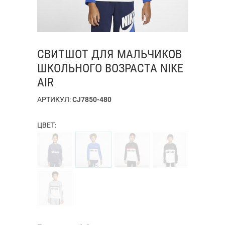
СВИТШОТ ДЛЯ МАЛЬЧИКОВ
ШКОЛЬНОГО ВОЗРАСТА NIKE
AIR
АРТИКУЛ:
CJ7850-480
ЦВЕТ: