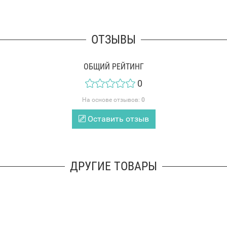
ОТЗЫВЫ
ОБЩИЙ РЕЙТИНГ
0
На основе отзывов:
0
Оставить отзыв
ДРУГИЕ ТОВАРЫ