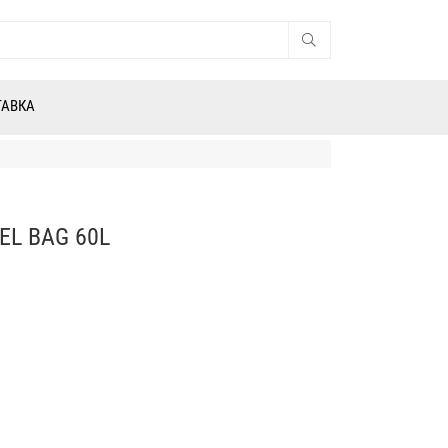
ТАВКА
EL BAG 60L