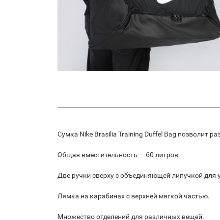
Сумка Nike Brasilia Training Duffel Bag позволит 
Общая вместительность — 60 литров.
Две ручки сверху с объединяющей липучкой для 
Лямка на карабинах с верхней мягкой частью.
Множество отделений для различных вещей.