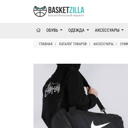
ОБУВЬ
ОДЕЖДА
АКСЕССУАРЫ
ГЛАВНАЯ
КАТАЛОГ ТОВАРОВ
АКСЕССУАРЫ
СУМ