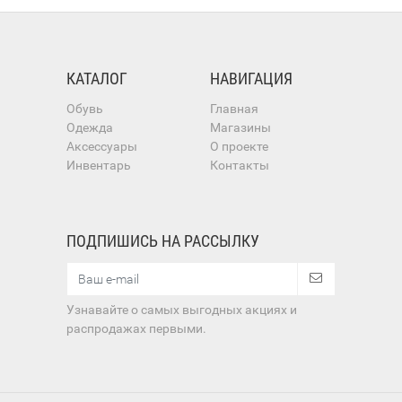
КАТАЛОГ
НАВИГАЦИЯ
Обувь
Главная
Одежда
Магазины
Аксессуары
О проекте
Инвентарь
Контакты
ПОДПИШИСЬ НА РАССЫЛКУ
Узнавайте о самых выгодных акциях и
распродажах первыми.