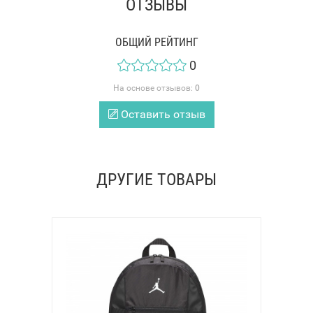
ОТЗЫВЫ
ОБЩИЙ РЕЙТИНГ
0
На основе отзывов:
0
Оставить отзыв
ДРУГИЕ ТОВАРЫ