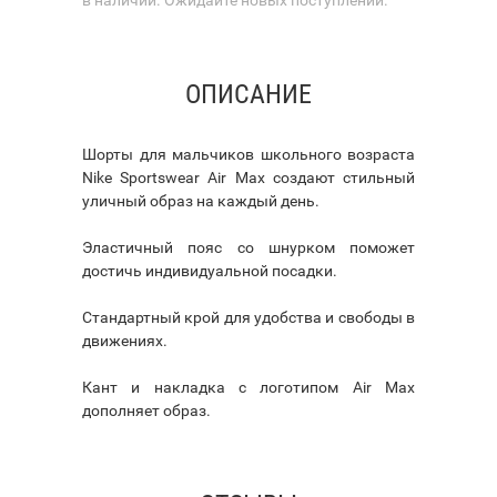
ОПИСАНИЕ
Шорты для мальчиков школьного возраста
Nike Sportswear Air Max создают стильный
уличный образ на каждый день.
Эластичный пояс со шнурком поможет
достичь индивидуальной посадки.
Стандартный крой для удобства и свободы в
движениях.
Кант и накладка с логотипом Air Max
дополняет образ.