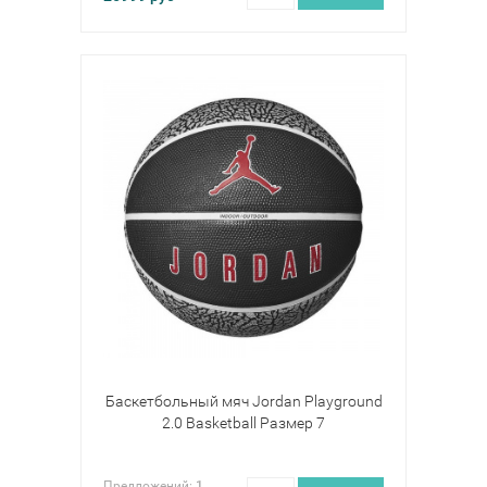
Баскетбольный мяч Jordan Playground
2.0 Basketball Размер 7
Предложений:
1