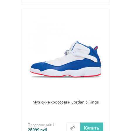
Мужские кроссовки Jordan 6 Rings
Предложений:
1
Купить
25999
руб