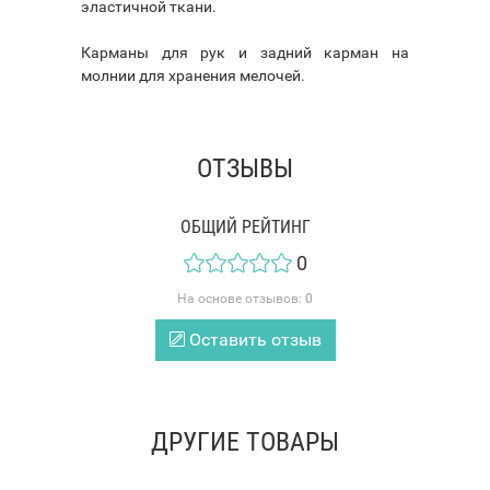
эластичной ткани.
Карманы для рук и задний карман на
молнии для хранения мелочей.
ОТЗЫВЫ
ОБЩИЙ РЕЙТИНГ
0
На основе отзывов:
0
Оставить отзыв
ДРУГИЕ ТОВАРЫ