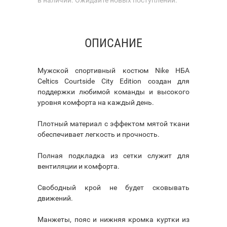
ОПИСАНИЕ
Мужской спортивный костюм Nike НБА
Celtics Courtside City Edition создан для
поддержки любимой команды и высокого
уровня комфорта на каждый день.
Плотный материал с эффектом мятой ткани
обеспечивает легкость и прочность.
Полная подкладка из сетки служит для
вентиляции и комфорта.
Свободный крой не будет сковывать
движений.
Манжеты, пояс и нижняя кромка куртки из