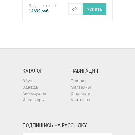
Предложений:
1
Купить
14699
руб
КАТАЛОГ
НАВИГАЦИЯ
Обувь
Главная
Одежда
Магазины
Аксессуары
О проекте
Инвентарь
Контакты
ПОДПИШИСЬ НА РАССЫЛКУ