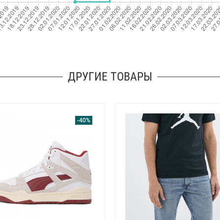
ДРУГИЕ ТОВАРЫ
-40%