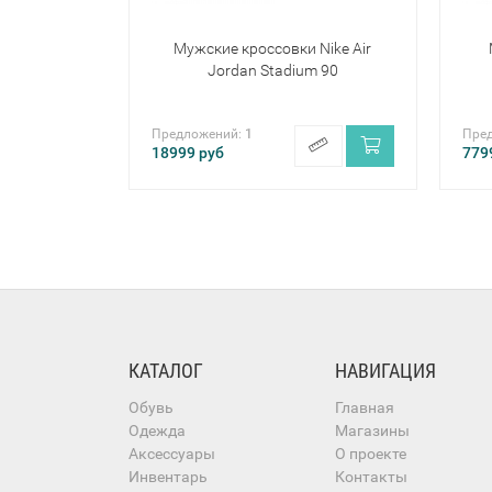
Мужские кроссовки Nike Air
Jordan Stadium 90
Предложений:
1
Пре
18999
руб
779
КАТАЛОГ
НАВИГАЦИЯ
Обувь
Главная
Одежда
Магазины
Аксессуары
О проекте
Инвентарь
Контакты