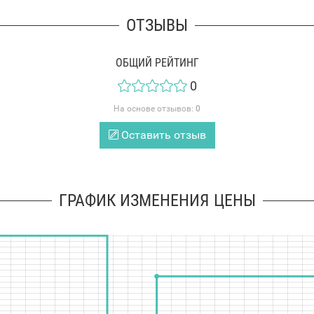
ОТЗЫВЫ
ОБЩИЙ РЕЙТИНГ
0
На основе отзывов:
0
Оставить отзыв
ГРАФИК ИЗМЕНЕНИЯ ЦЕНЫ