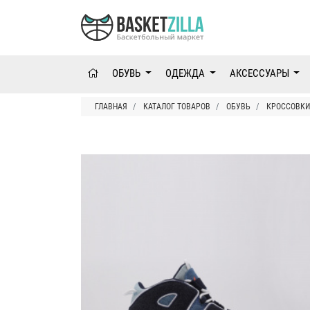
ОБУВЬ
ОДЕЖДА
АКСЕССУАРЫ
ГЛАВНАЯ
КАТАЛОГ ТОВАРОВ
ОБУВЬ
КРОССОВКИ 